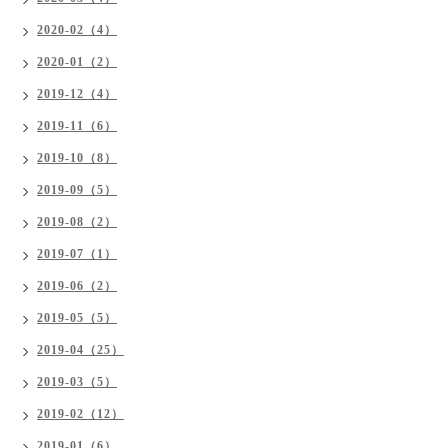
2020-02（4）
2020-01（2）
2019-12（4）
2019-11（6）
2019-10（8）
2019-09（5）
2019-08（2）
2019-07（1）
2019-06（2）
2019-05（5）
2019-04（25）
2019-03（5）
2019-02（12）
2019-01（6）