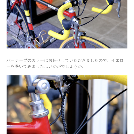
バーテープのカラーはお任せしていただきましたので、イエロ
ーを巻いてみました…いかがでしょうか。