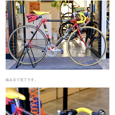
組み立て完了です。