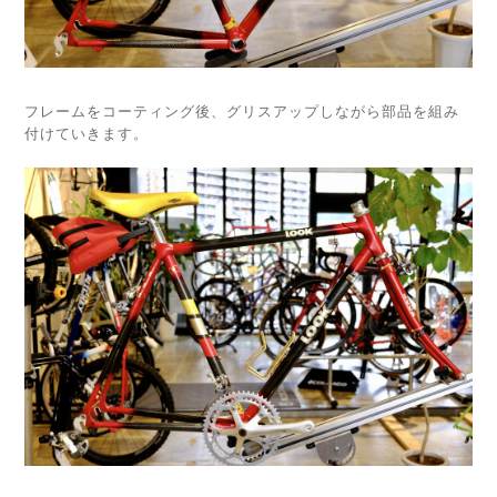
フレームをコーティング後、グリスアップしながら部品を組み
付けていきます。