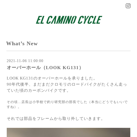
What’s New
2021-11-06 11:00:00
オーバーホール（LOOK KG131）
LOOK KG131のオーバーホールを承りました。
90年代後半、まだまだクロモリのロードバイクがたくさん走っ
ていた頃のカーボンバイクです。
その頃…店長は小学校で釣り研究部の部長でした（本当にどうでもいいで
すね）。
それでは部品をフレームから取り外していきます。