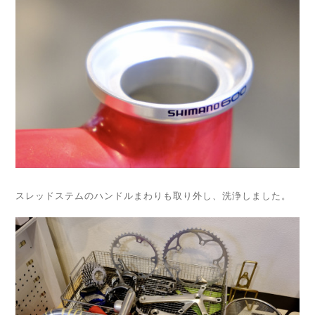
スレッドステムのハンドルまわりも取り外し、洗浄しました。