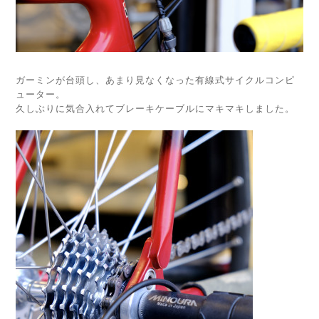
ガーミンが台頭し、あまり見なくなった有線式サイクルコンピ
ューター。
久しぶりに気合入れてブレーキケーブルにマキマキしました。