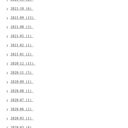
2021-10（6）
2021-09（13）
2021-08（3）
2021-05（1）
2021-02（1）
2021-01（2）
2020-12（11）
2020-11（5）
2020-09（1）
2020-08（1）
2020-07（1）
2020-06（2）
2020-05（1）
2020-03（4）