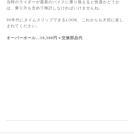
当時のライダーが最新のバイクに乗り換えると快適かどうか
は、乗り方も含めて検討しなければいけませんね。
90年代にタイムスリップできるLOOK、これからも大切に楽し
まれてください。
オーバーホール…16,500円＋交換部品代