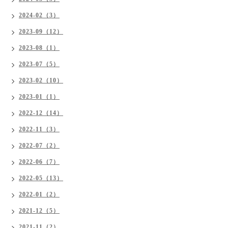
2024-02（3）
2023-09（12）
2023-08（1）
2023-07（5）
2023-02（10）
2023-01（1）
2022-12（14）
2022-11（3）
2022-07（2）
2022-06（7）
2022-05（13）
2022-01（2）
2021-12（5）
2021-11（2）