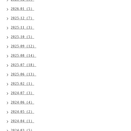
2026-01（5）
2025-12（7）
2025-11（3）
2025-10（5）
2025-09（12）
2025-08（14）
2025-07（18）
2025-06（13）
2025-02（1）
2024-07（3）
2024-06（4）
2024-05（2）
2024-04（1）
2024-03（5）