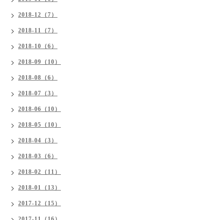
2018-12（7）
2018-11（7）
2018-10（6）
2018-09（10）
2018-08（6）
2018-07（3）
2018-06（10）
2018-05（10）
2018-04（3）
2018-03（6）
2018-02（11）
2018-01（13）
2017-12（15）
2017-11（16）