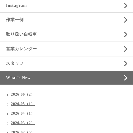
Instagram
作業一例
取り扱い自転車
営業カレンダー
スタッフ
What’s New
2026-06（2）
2026-05（1）
2026-04（1）
2026-03（2）
2026-02（5）