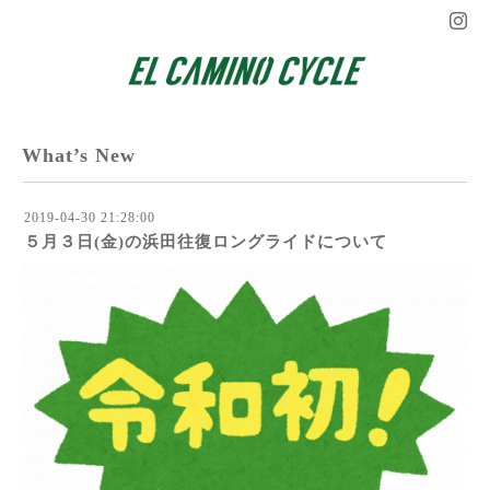
What’s New
2019-04-30 21:28:00
５月３日(金)の浜田往復ロングライドについて