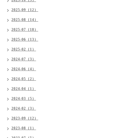
2025-10（5）
2025-09（12）
2025-08（14）
2025-07（18）
2025-06（13）
2025-02（1）
2024-07（3）
2024-06（4）
2024-05（2）
2024-04（1）
2024-03（5）
2024-02（3）
2023-09（12）
2023-08（1）