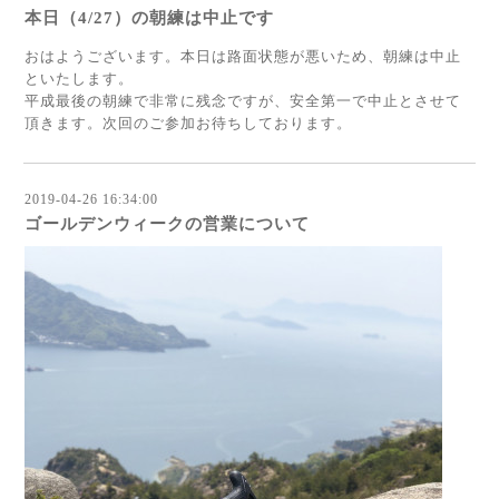
本日（4/27）の朝練は中止です
おはようございます。本日は路面状態が悪いため、朝練は中止
といたします。
平成最後の朝練で非常に残念ですが、安全第一で中止とさせて
頂きます。次回のご参加お待ちしております。
2019-04-26 16:34:00
ゴールデンウィークの営業について