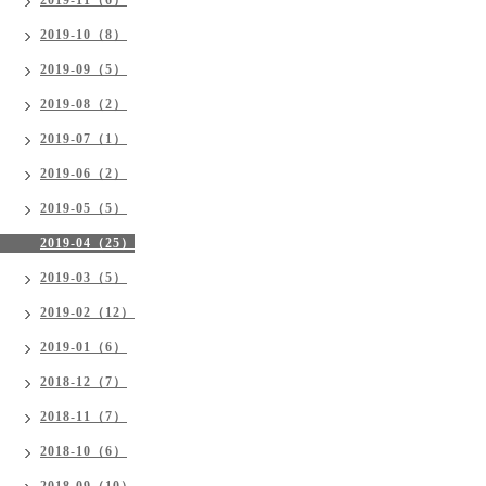
2019-11（6）
2019-10（8）
2019-09（5）
2019-08（2）
2019-07（1）
2019-06（2）
2019-05（5）
2019-04（25）
2019-03（5）
2019-02（12）
2019-01（6）
2018-12（7）
2018-11（7）
2018-10（6）