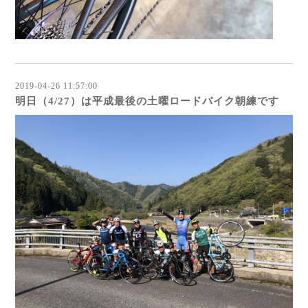
2019-04-26 11:57:00
明日（4/27）は平成最後の土曜ロードバイク朝練です