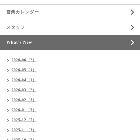
営業カレンダー
スタッフ
What’s New
2026-06（2）
2026-05（1）
2026-04（1）
2026-03（2）
2026-02（5）
2026-01（5）
2025-12（7）
2025-11（3）