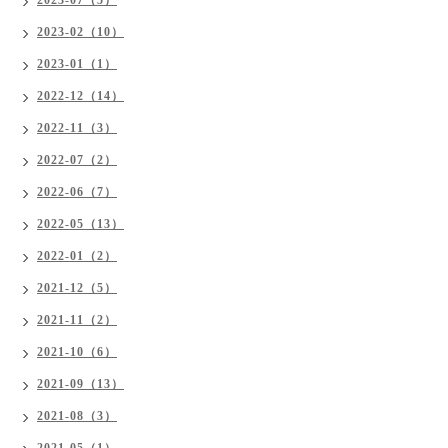
2023-07（5）
2023-02（10）
2023-01（1）
2022-12（14）
2022-11（3）
2022-07（2）
2022-06（7）
2022-05（13）
2022-01（2）
2021-12（5）
2021-11（2）
2021-10（6）
2021-09（13）
2021-08（3）