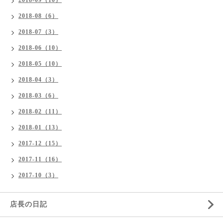
2018-09（10）
2018-08（6）
2018-07（3）
2018-06（10）
2018-05（10）
2018-04（3）
2018-03（6）
2018-02（11）
2018-01（13）
2017-12（15）
2017-11（16）
2017-10（3）
店長の日記