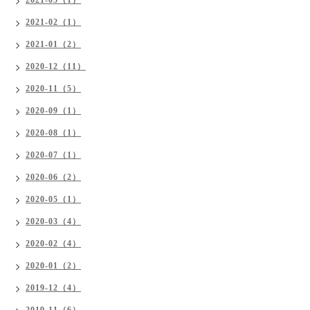
2021-05（1）
2021-02（1）
2021-01（2）
2020-12（11）
2020-11（5）
2020-09（1）
2020-08（1）
2020-07（1）
2020-06（2）
2020-05（1）
2020-03（4）
2020-02（4）
2020-01（2）
2019-12（4）