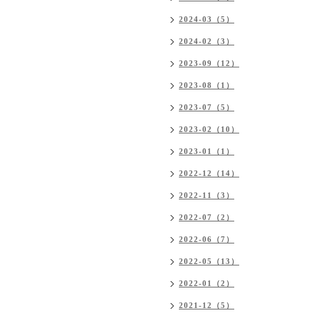
2024-03（5）
2024-02（3）
2023-09（12）
2023-08（1）
2023-07（5）
2023-02（10）
2023-01（1）
2022-12（14）
2022-11（3）
2022-07（2）
2022-06（7）
2022-05（13）
2022-01（2）
2021-12（5）