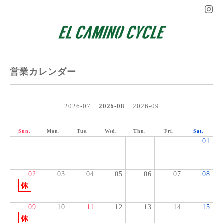
営業カレンダー
2026-07
2026-08
2026-09
Sun.
Mon.
Tue.
Wed.
Thu.
Fri.
Sat.
01
02
03
04
05
06
07
08
09
10
11
12
13
14
15