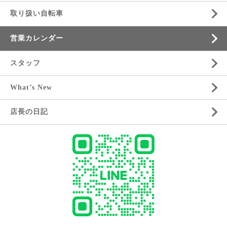
取り扱い自転車
営業カレンダー
スタッフ
What’s New
店長の日記