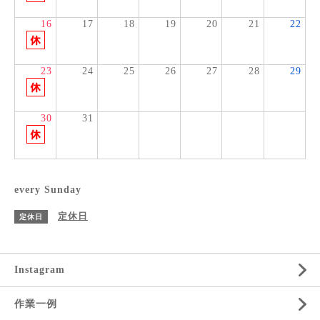
16
17
18
19
20
21
22
23
24
25
26
27
28
29
30
31
every Sunday
定休日
定休日
Instagram
作業一例