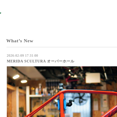
What’s New
2026-02-09 17:31:00
MERIDA SCULTURA オーバーホール