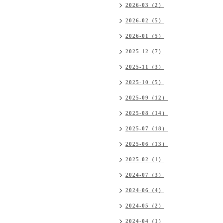
2026-03（2）
2026-02（5）
2026-01（5）
2025-12（7）
2025-11（3）
2025-10（5）
2025-09（12）
2025-08（14）
2025-07（18）
2025-06（13）
2025-02（1）
2024-07（3）
2024-06（4）
2024-05（2）
2024-04（1）