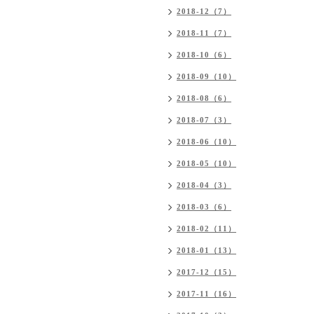
2018-12（7）
2018-11（7）
2018-10（6）
2018-09（10）
2018-08（6）
2018-07（3）
2018-06（10）
2018-05（10）
2018-04（3）
2018-03（6）
2018-02（11）
2018-01（13）
2017-12（15）
2017-11（16）