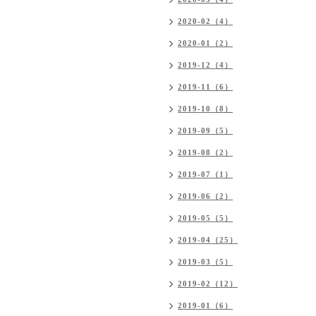
2020-02（4）
2020-01（2）
2019-12（4）
2019-11（6）
2019-10（8）
2019-09（5）
2019-08（2）
2019-07（1）
2019-06（2）
2019-05（5）
2019-04（25）
2019-03（5）
2019-02（12）
2019-01（6）