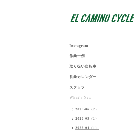
Instagram
作業一例
取り扱い自転車
営業カレンダー
スタッフ
What’s New
2026-06（2）
2026-05（1）
2026-04（1）