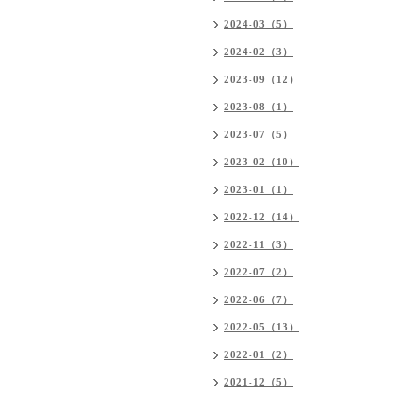
2024-03（5）
2024-02（3）
2023-09（12）
2023-08（1）
2023-07（5）
2023-02（10）
2023-01（1）
2022-12（14）
2022-11（3）
2022-07（2）
2022-06（7）
2022-05（13）
2022-01（2）
2021-12（5）