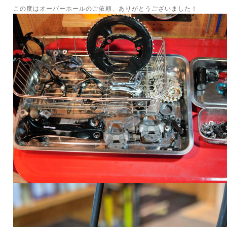
この度はオーバーホールのご依頼、ありがとうございました！