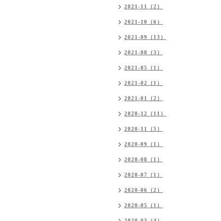
2021-11（2）
2021-10（6）
2021-09（13）
2021-08（3）
2021-05（1）
2021-02（1）
2021-01（2）
2020-12（11）
2020-11（5）
2020-09（1）
2020-08（1）
2020-07（1）
2020-06（2）
2020-05（1）
2020-03（4）