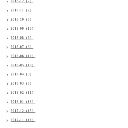
2018-12（7）
2018-11（7）
2018-10（6）
2018-09（10）
2018-08（6）
2018-07（3）
2018-06（10）
2018-05（10）
2018-04（3）
2018-03（6）
2018-02（11）
2018-01（13）
2017-12（15）
2017-11（16）