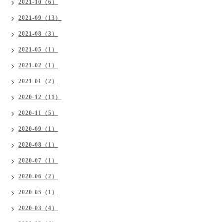
2021-10（6）
2021-09（13）
2021-08（3）
2021-05（1）
2021-02（1）
2021-01（2）
2020-12（11）
2020-11（5）
2020-09（1）
2020-08（1）
2020-07（1）
2020-06（2）
2020-05（1）
2020-03（4）