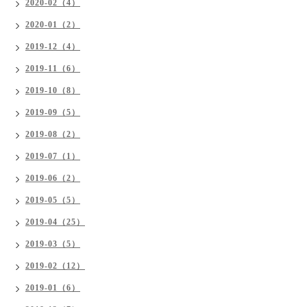
2020-02（4）
2020-01（2）
2019-12（4）
2019-11（6）
2019-10（8）
2019-09（5）
2019-08（2）
2019-07（1）
2019-06（2）
2019-05（5）
2019-04（25）
2019-03（5）
2019-02（12）
2019-01（6）