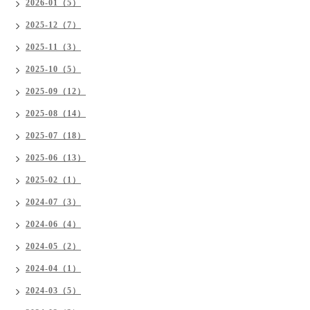
2026-01（5）
2025-12（7）
2025-11（3）
2025-10（5）
2025-09（12）
2025-08（14）
2025-07（18）
2025-06（13）
2025-02（1）
2024-07（3）
2024-06（4）
2024-05（2）
2024-04（1）
2024-03（5）