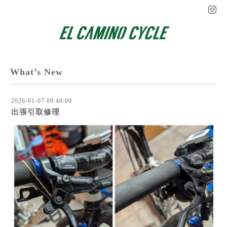
What’s New
2026-01-07 09:46:00
出張引取修理