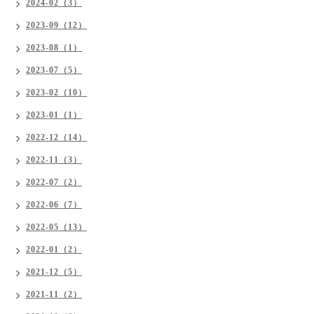
2024-02（3）
2023-09（12）
2023-08（1）
2023-07（5）
2023-02（10）
2023-01（1）
2022-12（14）
2022-11（3）
2022-07（2）
2022-06（7）
2022-05（13）
2022-01（2）
2021-12（5）
2021-11（2）