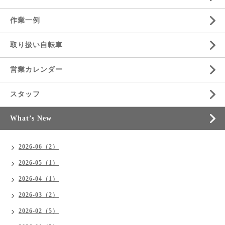
作業一例
取り扱い自転車
営業カレンダー
スタッフ
What’s New
2026-06（2）
2026-05（1）
2026-04（1）
2026-03（2）
2026-02（5）