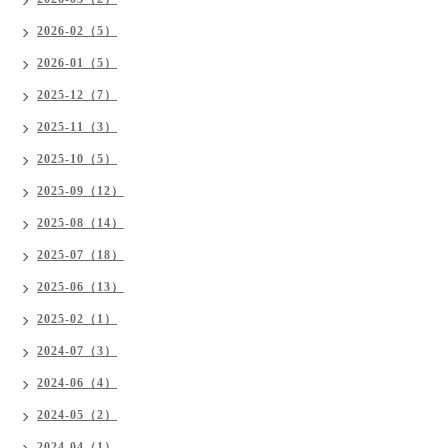
2026-02（5）
2026-01（5）
2025-12（7）
2025-11（3）
2025-10（5）
2025-09（12）
2025-08（14）
2025-07（18）
2025-06（13）
2025-02（1）
2024-07（3）
2024-06（4）
2024-05（2）
2024-04（1）