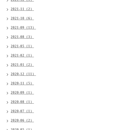
2021-11（2）
2021-10（6）
2021-09（13）
2021-08（3）
2021-05（1）
2021-02（1）
2021-01（2）
2020-12（11）
2020-11（5）
2020-09（1）
2020-08（1）
2020-07（1）
2020-06（2）
2020-05（1）