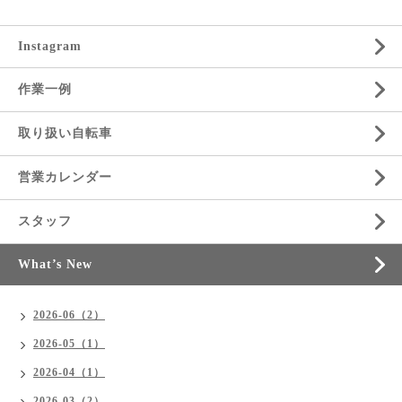
Instagram
作業一例
取り扱い自転車
営業カレンダー
スタッフ
What’s New
2026-06（2）
2026-05（1）
2026-04（1）
2026-03（2）