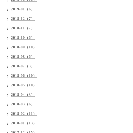
2019-01（6）
2018-12（7）
2018-11（7）
2018-10（6）
2018-09（10）
2018-08（6）
2018-07（3）
2018-06（10）
2018-05（10）
2018-04（3）
2018-03（6）
2018-02（11）
2018-01（13）
2017-12（15）