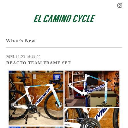
What’s New
2025-12-23 16:44:00
REACTO TEAM FRAME SET