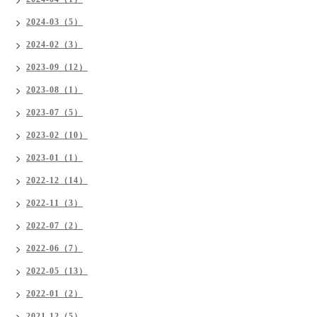
2024-03（5）
2024-02（3）
2023-09（12）
2023-08（1）
2023-07（5）
2023-02（10）
2023-01（1）
2022-12（14）
2022-11（3）
2022-07（2）
2022-06（7）
2022-05（13）
2022-01（2）
2021-12（5）