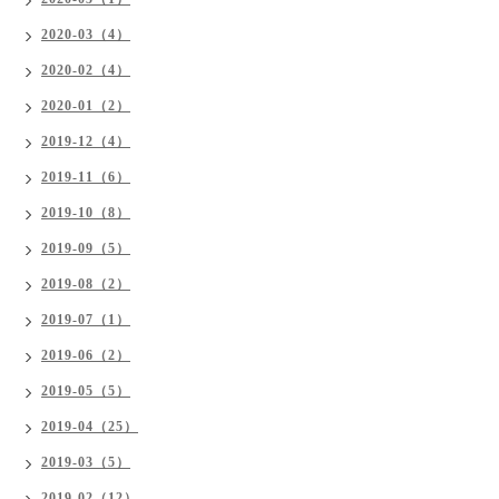
2020-03（4）
2020-02（4）
2020-01（2）
2019-12（4）
2019-11（6）
2019-10（8）
2019-09（5）
2019-08（2）
2019-07（1）
2019-06（2）
2019-05（5）
2019-04（25）
2019-03（5）
2019-02（12）