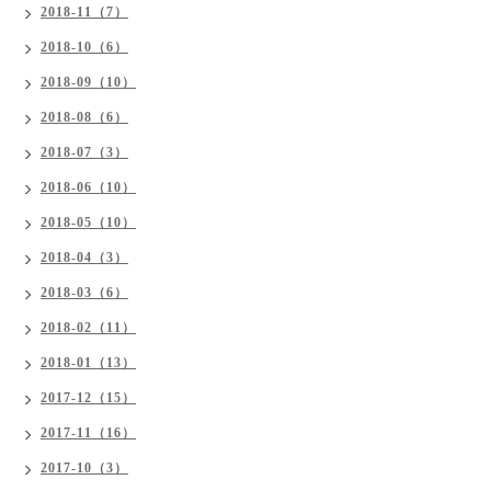
2018-11（7）
2018-10（6）
2018-09（10）
2018-08（6）
2018-07（3）
2018-06（10）
2018-05（10）
2018-04（3）
2018-03（6）
2018-02（11）
2018-01（13）
2017-12（15）
2017-11（16）
2017-10（3）