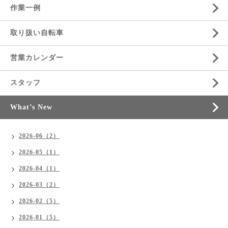
作業一例
取り扱い自転車
営業カレンダー
スタッフ
What’s New
2026-06（2）
2026-05（1）
2026-04（1）
2026-03（2）
2026-02（5）
2026-01（5）