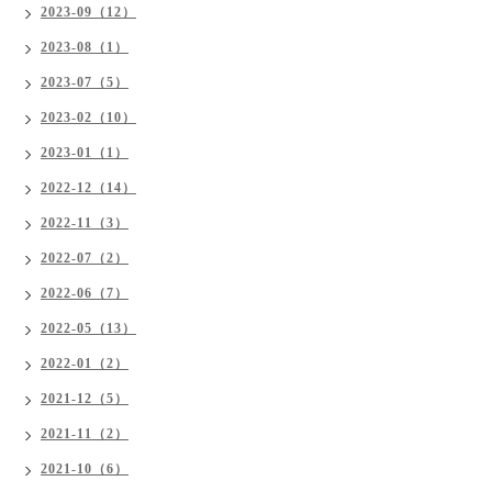
2023-09（12）
2023-08（1）
2023-07（5）
2023-02（10）
2023-01（1）
2022-12（14）
2022-11（3）
2022-07（2）
2022-06（7）
2022-05（13）
2022-01（2）
2021-12（5）
2021-11（2）
2021-10（6）