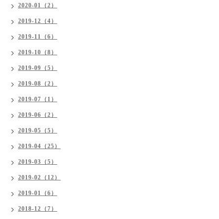
2020-01（2）
2019-12（4）
2019-11（6）
2019-10（8）
2019-09（5）
2019-08（2）
2019-07（1）
2019-06（2）
2019-05（5）
2019-04（25）
2019-03（5）
2019-02（12）
2019-01（6）
2018-12（7）