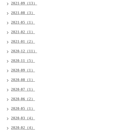
2021-09（13）
2021-08（3）
2021-05（1）
2021-02（1）
2021-01（2）
2020-12（11）
2020-11（5）
2020-09（1）
2020-08（1）
2020-07（1）
2020-06（2）
2020-05（1）
2020-03（4）
2020-02（4）