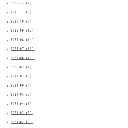
2025-12（7）
2025-11（3）
2025-10（5）
2025-09（12）
2025-08（14）
2025-07（18）
2025-06（13）
2025-02（1）
2024-07（3）
2024-06（4）
2024-05（2）
2024-04（1）
2024-03（5）
2024-02（3）