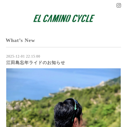
What’s New
2025-12-01 22:15:00
江田島忘年ライドのお知らせ