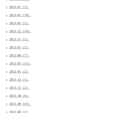
2023-07（5）
2023-02（10）
2023-01（1）
2022-12（14）
2022-11（3）
2022-07（2）
2022-06（7）
2022-05（13）
2022-01（2）
2021-12（5）
2021-11（2）
2021-10（6）
2021-09（13）
2021-08（3）