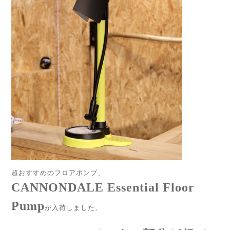
超おすすめのフロアポンプ、
CANNONDALE Essential Floor
Pump
が入荷しました。