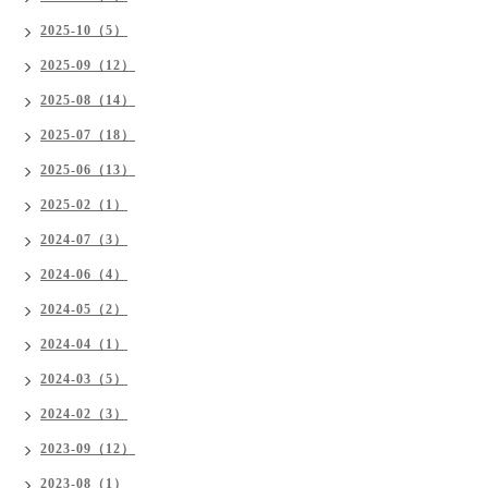
2025-10（5）
2025-09（12）
2025-08（14）
2025-07（18）
2025-06（13）
2025-02（1）
2024-07（3）
2024-06（4）
2024-05（2）
2024-04（1）
2024-03（5）
2024-02（3）
2023-09（12）
2023-08（1）