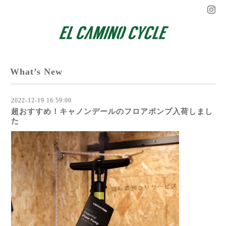
What’s New
2022-12-19 16:59:00
超おすすめ！キャノンデールのフロアポンプ入荷しまし
た