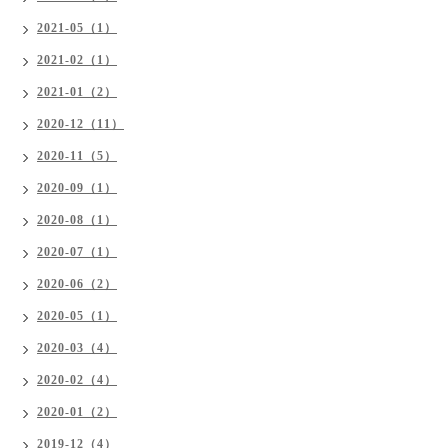
2021-05（1）
2021-02（1）
2021-01（2）
2020-12（11）
2020-11（5）
2020-09（1）
2020-08（1）
2020-07（1）
2020-06（2）
2020-05（1）
2020-03（4）
2020-02（4）
2020-01（2）
2019-12（4）