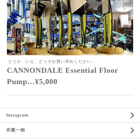
どうか…いえ、どうぞお買い求めください。
CANNONDALE Essential Floor
Pump…¥5,000
Instagram
作業一例