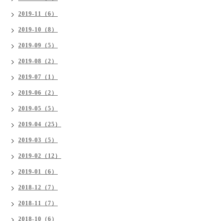
2019-11（6）
2019-10（8）
2019-09（5）
2019-08（2）
2019-07（1）
2019-06（2）
2019-05（5）
2019-04（25）
2019-03（5）
2019-02（12）
2019-01（6）
2018-12（7）
2018-11（7）
2018-10（6）