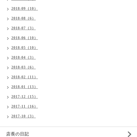
2018-09（10）
2018-08（6）
2018-07（3）
2018-06（10）
2018-05（10）
2018-04（3）
2018-03（6）
2018-02（11）
2018-01（13）
2017-12（15）
2017-11（16）
2017-10（3）
店長の日記