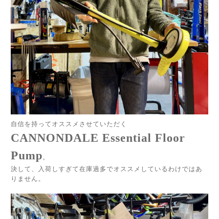
自信を持ってオススメさせていただく
CANNONDALE Essential Floor
Pump
。
決して、入荷しすぎて在庫過多でオススメしているわけではあ
りません。