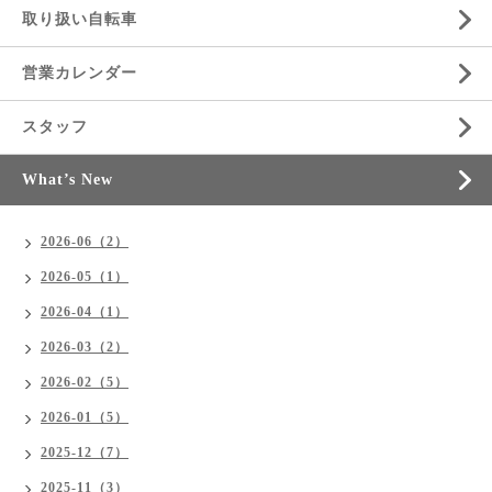
取り扱い自転車
営業カレンダー
スタッフ
What’s New
2026-06（2）
2026-05（1）
2026-04（1）
2026-03（2）
2026-02（5）
2026-01（5）
2025-12（7）
2025-11（3）