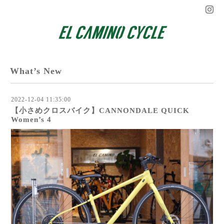
What’s New
2022-12-04 11:35:00
【小さめクロスバイク】CANNONDALE QUICK
Women’s 4