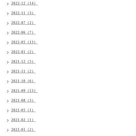
2022-12（14）
2022-11（3）
2022-07（2）
2022-06（7）
2022-05（13）
2022-01（2）
2021-12（5）
2021-11（2）
2021-10（6）
2021-09（13）
2021-08（3）
2021-05（1）
2021-02（1）
2021-01（2）