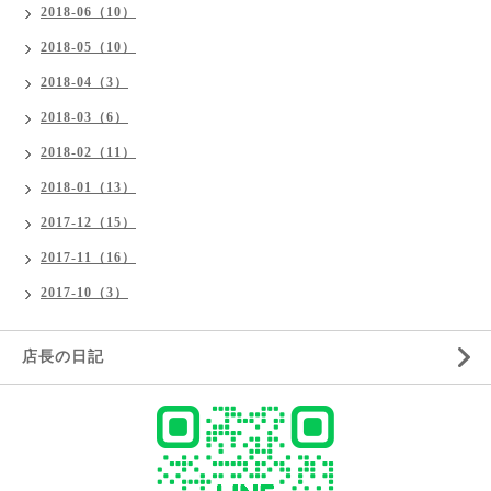
2018-06（10）
2018-05（10）
2018-04（3）
2018-03（6）
2018-02（11）
2018-01（13）
2017-12（15）
2017-11（16）
2017-10（3）
店長の日記