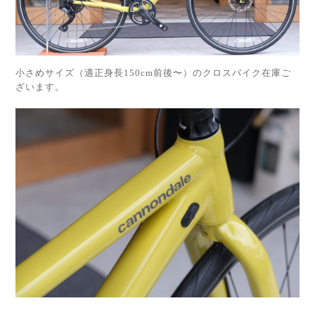
小さめサイズ（適正身長150cm前後〜）のクロスバイク在庫ご
ざいます。