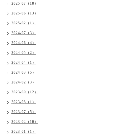
2025-07（18）
2025-06（13）
2025-02（1）
2024-07（3）
2024-06（4）
2024-05（2）
2024-04（1）
2024-03（5）
2024-02（3）
2023-09（12）
2023-08（1）
2023-07（5）
2023-02（10）
2023-01（1）