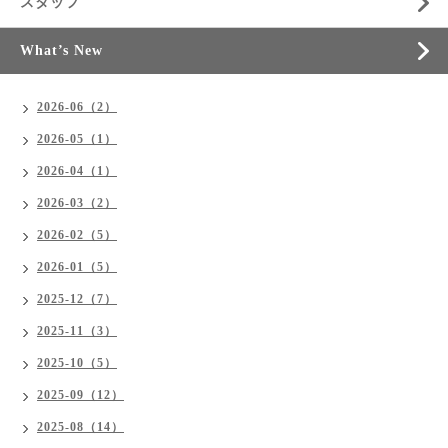
スタッフ
What’s New
2026-06（2）
2026-05（1）
2026-04（1）
2026-03（2）
2026-02（5）
2026-01（5）
2025-12（7）
2025-11（3）
2025-10（5）
2025-09（12）
2025-08（14）