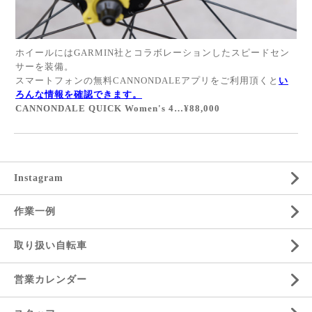
ホイールにはGARMIN社とコラボレーションしたスピードセン
サーを装備。
スマートフォンの無料CANNONDALEアプリをご利用頂くと
い
ろんな情報を確認できます。
CANNONDALE QUICK Women's 4…¥88,000
Instagram
作業一例
取り扱い自転車
営業カレンダー