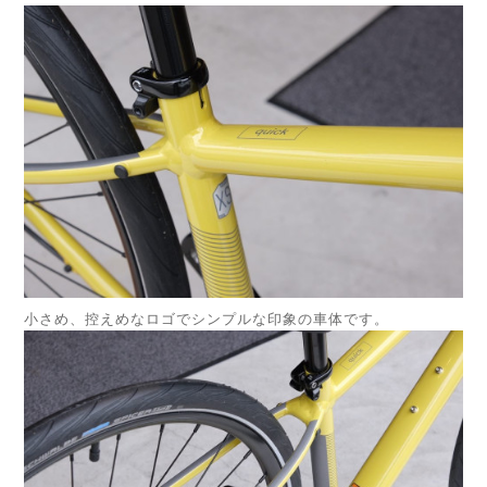
小さめ、控えめなロゴでシンプルな印象の車体です。