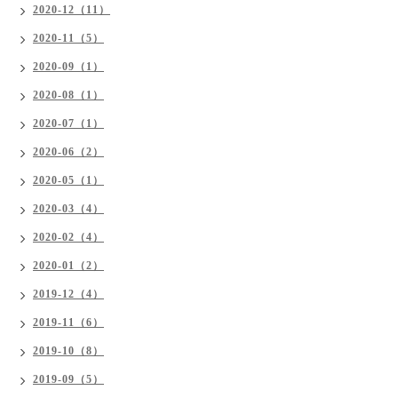
2020-12（11）
2020-11（5）
2020-09（1）
2020-08（1）
2020-07（1）
2020-06（2）
2020-05（1）
2020-03（4）
2020-02（4）
2020-01（2）
2019-12（4）
2019-11（6）
2019-10（8）
2019-09（5）