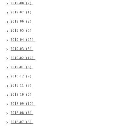
2019-08（2）
2019-07（1）
2019-06（2）
2019-05（5）
2019-04（25）
2019-03（5）
2019-02（12）
2019-01（6）
2018-12（7）
2018-11（7）
2018-10（6）
2018-09（10）
2018-08（6）
2018-07（3）