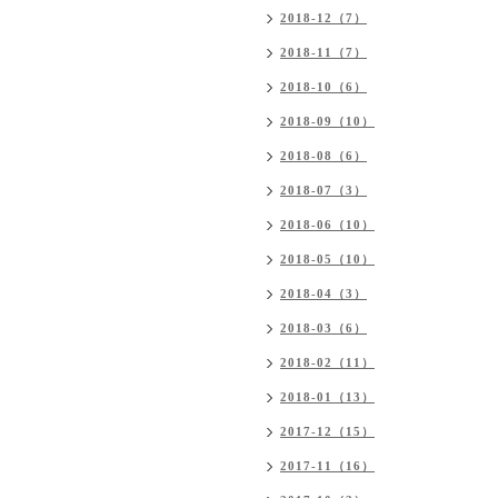
2018-12（7）
2018-11（7）
2018-10（6）
2018-09（10）
2018-08（6）
2018-07（3）
2018-06（10）
2018-05（10）
2018-04（3）
2018-03（6）
2018-02（11）
2018-01（13）
2017-12（15）
2017-11（16）