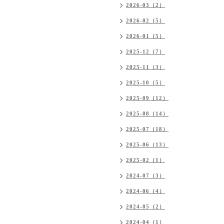
2026-03（2）
2026-02（5）
2026-01（5）
2025-12（7）
2025-11（3）
2025-10（5）
2025-09（12）
2025-08（14）
2025-07（18）
2025-06（13）
2025-02（1）
2024-07（3）
2024-06（4）
2024-05（2）
2024-04（1）