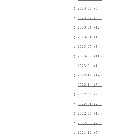
2024-03（5）
2024-02（3）
2023-09（12）
2023-08（1）
2023-07（5）
2023-02（10）
2023-01（1）
2022-12（14）
2022-11（3）
2022-07（2）
2022-06（7）
2022-05（13）
2022-01（2）
2021-12（5）