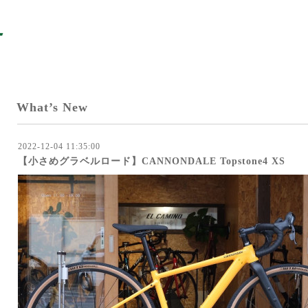
What’s New
2022-12-04 11:35:00
【小さめグラベルロード】CANNONDALE Topstone4 XS