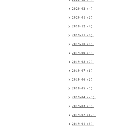
2020-02（4）
2020-01（2）
2019-12（4）
2019-11（6）
2019-10（8）
2019-09（5）
2019-08（2）
2019-07（1）
2019-06（2）
2019-05（5）
2019-04（25）
2019-03（5）
2019-02（12）
2019-01（6）