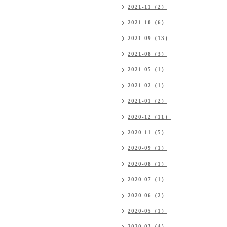
2021-11（2）
2021-10（6）
2021-09（13）
2021-08（3）
2021-05（1）
2021-02（1）
2021-01（2）
2020-12（11）
2020-11（5）
2020-09（1）
2020-08（1）
2020-07（1）
2020-06（2）
2020-05（1）
2020-03（4）