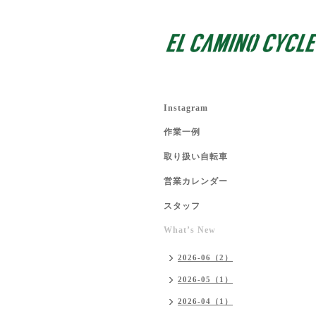
Instagram
作業一例
取り扱い自転車
営業カレンダー
スタッフ
What’s New
2026-06（2）
2026-05（1）
2026-04（1）