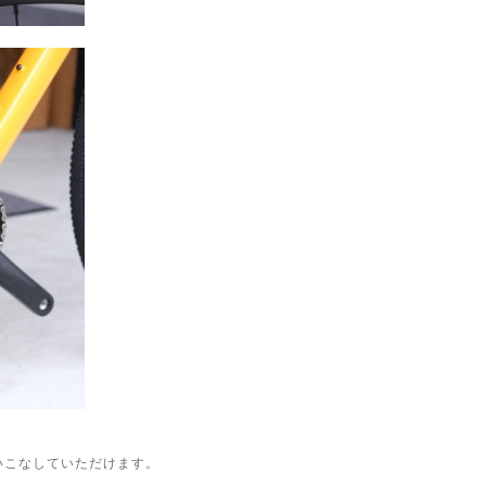
いこなしていただけます。