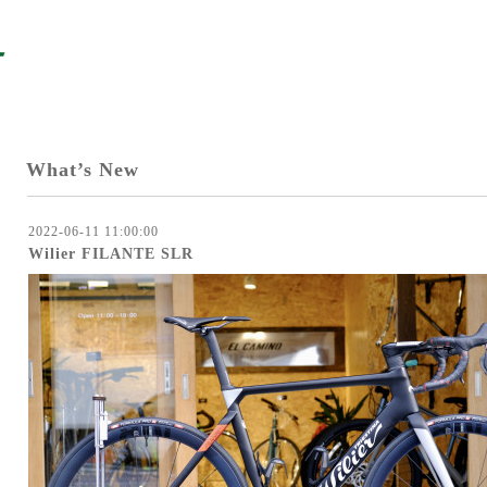
What’s New
2022-06-11 11:00:00
Wilier FILANTE SLR