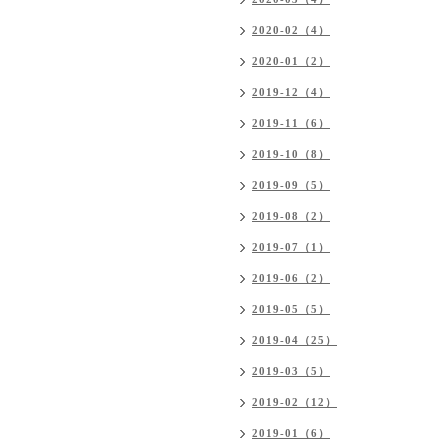
2020-02（4）
2020-01（2）
2019-12（4）
2019-11（6）
2019-10（8）
2019-09（5）
2019-08（2）
2019-07（1）
2019-06（2）
2019-05（5）
2019-04（25）
2019-03（5）
2019-02（12）
2019-01（6）