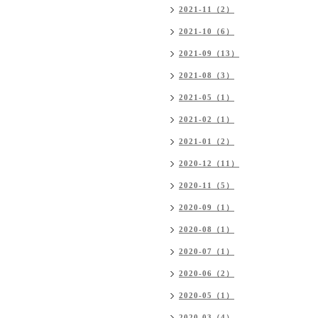
2021-11（2）
2021-10（6）
2021-09（13）
2021-08（3）
2021-05（1）
2021-02（1）
2021-01（2）
2020-12（11）
2020-11（5）
2020-09（1）
2020-08（1）
2020-07（1）
2020-06（2）
2020-05（1）
2020-03（4）