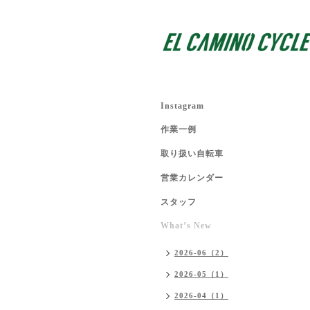
Instagram
作業一例
取り扱い自転車
営業カレンダー
スタッフ
What’s New
2026-06（2）
2026-05（1）
2026-04（1）