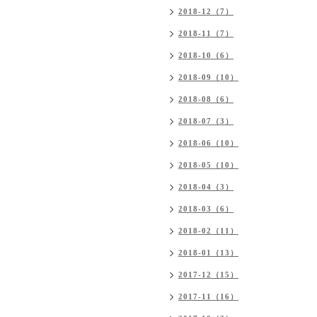
2018-12（7）
2018-11（7）
2018-10（6）
2018-09（10）
2018-08（6）
2018-07（3）
2018-06（10）
2018-05（10）
2018-04（3）
2018-03（6）
2018-02（11）
2018-01（13）
2017-12（15）
2017-11（16）