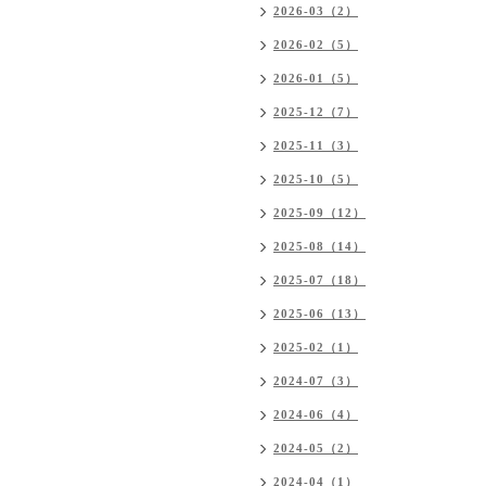
2026-03（2）
2026-02（5）
2026-01（5）
2025-12（7）
2025-11（3）
2025-10（5）
2025-09（12）
2025-08（14）
2025-07（18）
2025-06（13）
2025-02（1）
2024-07（3）
2024-06（4）
2024-05（2）
2024-04（1）