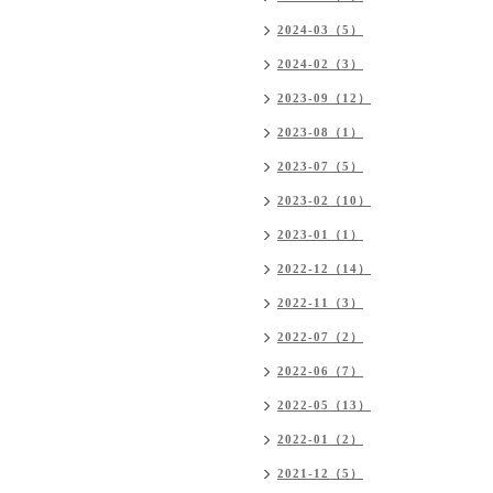
2024-03（5）
2024-02（3）
2023-09（12）
2023-08（1）
2023-07（5）
2023-02（10）
2023-01（1）
2022-12（14）
2022-11（3）
2022-07（2）
2022-06（7）
2022-05（13）
2022-01（2）
2021-12（5）