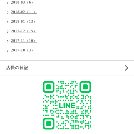
2018-03（6）
2018-02（11）
2018-01（13）
2017-12（15）
2017-11（16）
2017-10（3）
店長の日記