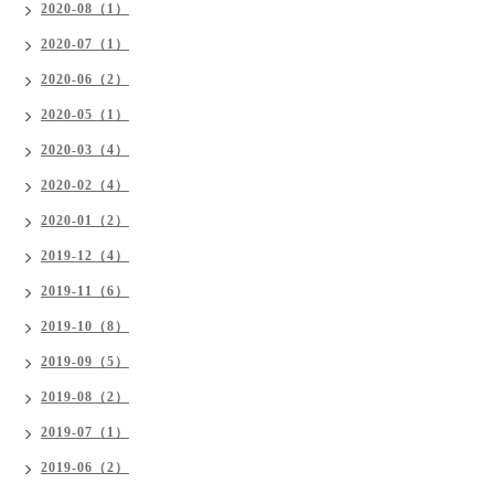
2020-08（1）
2020-07（1）
2020-06（2）
2020-05（1）
2020-03（4）
2020-02（4）
2020-01（2）
2019-12（4）
2019-11（6）
2019-10（8）
2019-09（5）
2019-08（2）
2019-07（1）
2019-06（2）