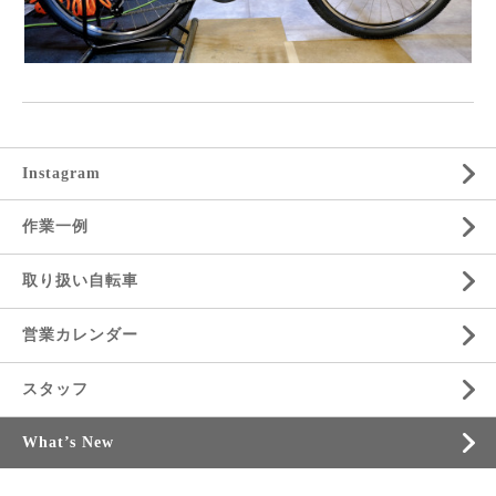
Instagram
作業一例
取り扱い自転車
営業カレンダー
スタッフ
What’s New