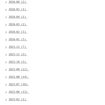
2026-06（2）
2026-05（1）
2026-04（1）
2026-03（2）
2026-02（5）
2026-01（5）
2025-12（7）
2025-11（3）
2025-10（5）
2025-09（12）
2025-08（14）
2025-07（18）
2025-06（13）
2025-02（1）