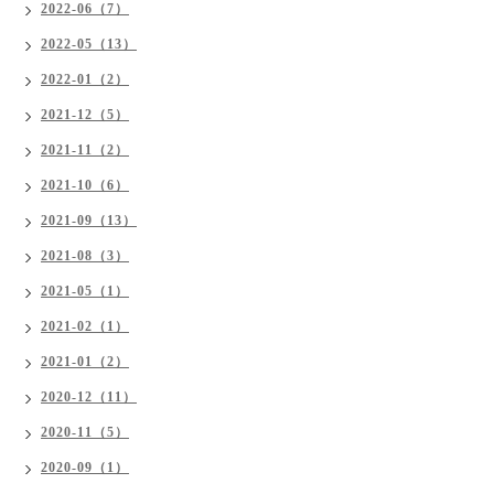
2022-06（7）
2022-05（13）
2022-01（2）
2021-12（5）
2021-11（2）
2021-10（6）
2021-09（13）
2021-08（3）
2021-05（1）
2021-02（1）
2021-01（2）
2020-12（11）
2020-11（5）
2020-09（1）