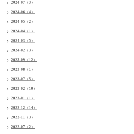
2024-07（3）
2024-06（4）
2024-05（2）
2024-04（1）
2024-03（5）
2024-02（3）
2023-09（12）
2023-08（1）
2023-07（5）
2023-02（10）
2023-01（1）
2022-12（14）
2022-11（3）
2022-07（2）