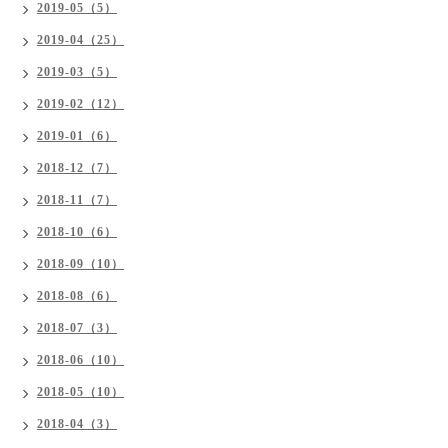
2019-05（5）
2019-04（25）
2019-03（5）
2019-02（12）
2019-01（6）
2018-12（7）
2018-11（7）
2018-10（6）
2018-09（10）
2018-08（6）
2018-07（3）
2018-06（10）
2018-05（10）
2018-04（3）