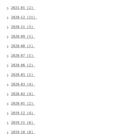
2021-01（2）
2020-12（11）
2020-11（5）
2020-09（1）
2020-08（1）
2020-07（1）
2020-06（2）
2020-05（1）
2020-03（4）
2020-02（4）
2020-01（2）
2019-12（4）
2019-11（6）
2019-10（8）