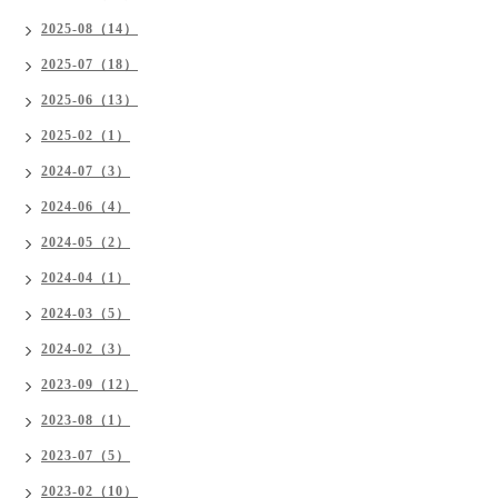
2025-08（14）
2025-07（18）
2025-06（13）
2025-02（1）
2024-07（3）
2024-06（4）
2024-05（2）
2024-04（1）
2024-03（5）
2024-02（3）
2023-09（12）
2023-08（1）
2023-07（5）
2023-02（10）