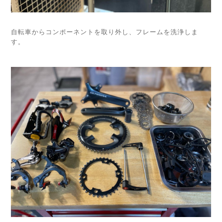
自転車からコンポーネントを取り外し、フレームを洗浄しま
す。