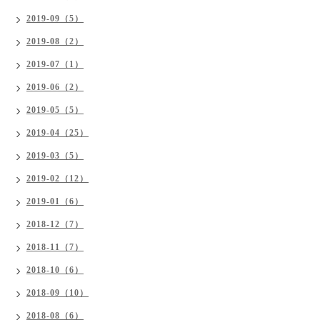
2019-09（5）
2019-08（2）
2019-07（1）
2019-06（2）
2019-05（5）
2019-04（25）
2019-03（5）
2019-02（12）
2019-01（6）
2018-12（7）
2018-11（7）
2018-10（6）
2018-09（10）
2018-08（6）