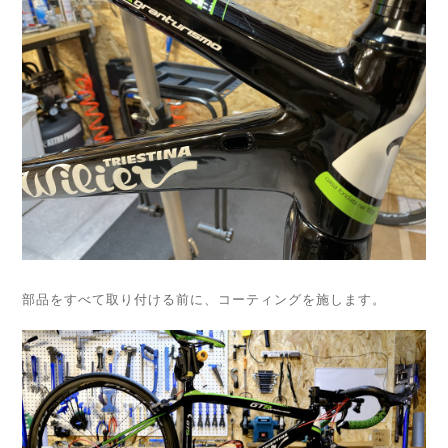
部品をすべて取り付ける前に、コーティングを施します。