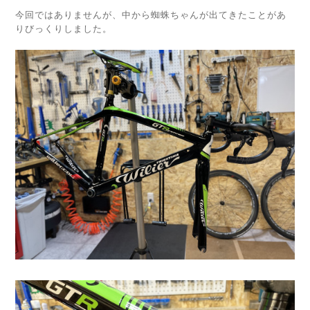
今回ではありませんが、中から蜘蛛ちゃんが出てきたことがあ
りびっくりしました。