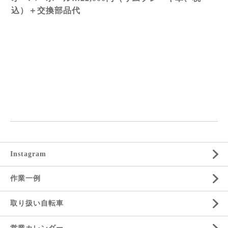
込）＋交換部品代
Instagram
作業一例
取り扱い自転車