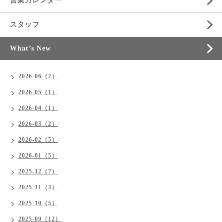
営業カレンダー
スタッフ
What’s New
2026-06（2）
2026-05（1）
2026-04（1）
2026-03（2）
2026-02（5）
2026-01（5）
2025-12（7）
2025-11（3）
2025-10（5）
2025-09（12）