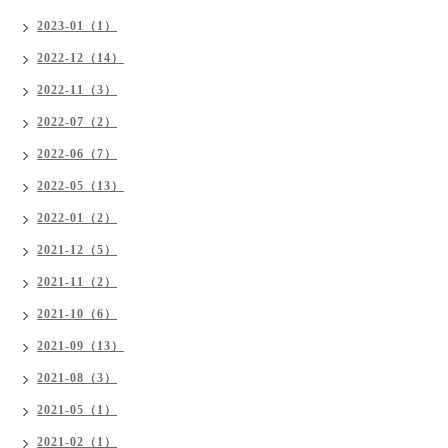
2023-01（1）
2022-12（14）
2022-11（3）
2022-07（2）
2022-06（7）
2022-05（13）
2022-01（2）
2021-12（5）
2021-11（2）
2021-10（6）
2021-09（13）
2021-08（3）
2021-05（1）
2021-02（1）