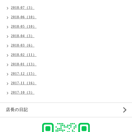
2018-07（3）
2018-06（10）
2018-05（10）
2018-04（3）
2018-03（6）
2018-02（11）
2018-01（13）
2017-12（15）
2017-11（16）
2017-10（3）
店長の日記