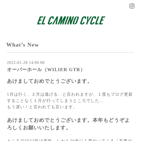
What’s New
2022-01-28 14:06:00
オーバーホール（WILIER GTR）
あけましておめでとうございます。
1月は行く、２月は逃げる…と言われますが、１度もブログ更新
することなく１月が行ってしまうところでした…
もう遅い！と言われても言います。
あけましておめでとうございます。本年もどうぞよ
ろしくお願いいたします。
ところで2022年は寅年。しかも36年に１度やってくる「五黄の