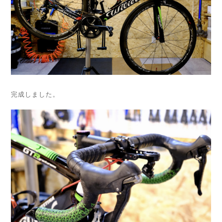
完成しました。