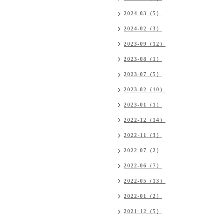
2024-03（5）
2024-02（3）
2023-09（12）
2023-08（1）
2023-07（5）
2023-02（10）
2023-01（1）
2022-12（14）
2022-11（3）
2022-07（2）
2022-06（7）
2022-05（13）
2022-01（2）
2021-12（5）