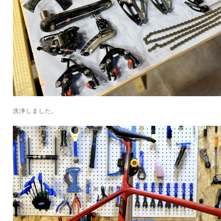
洗浄しました。