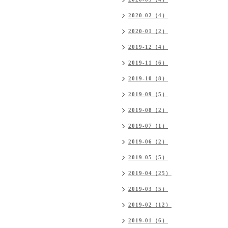
2020-02（4）
2020-01（2）
2019-12（4）
2019-11（6）
2019-10（8）
2019-09（5）
2019-08（2）
2019-07（1）
2019-06（2）
2019-05（5）
2019-04（25）
2019-03（5）
2019-02（12）
2019-01（6）