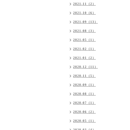
2021-11（2）
2021-10（6）
2021-09（13）
2021-08（3）
2021-05（1）
2021-02（1）
2021-01（2）
2020-12（11）
2020-11（5）
2020-09（1）
2020-08（1）
2020-07（1）
2020-06（2）
2020-05（1）
2020-03（4）