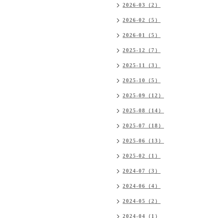
2026-03（2）
2026-02（5）
2026-01（5）
2025-12（7）
2025-11（3）
2025-10（5）
2025-09（12）
2025-08（14）
2025-07（18）
2025-06（13）
2025-02（1）
2024-07（3）
2024-06（4）
2024-05（2）
2024-04（1）