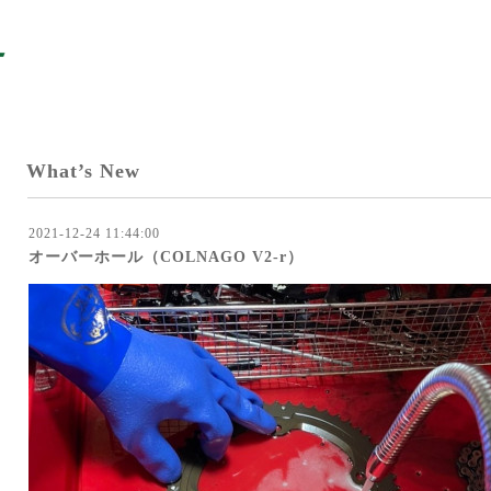
What’s New
2021-12-24 11:44:00
オーバーホール（COLNAGO V2-r）