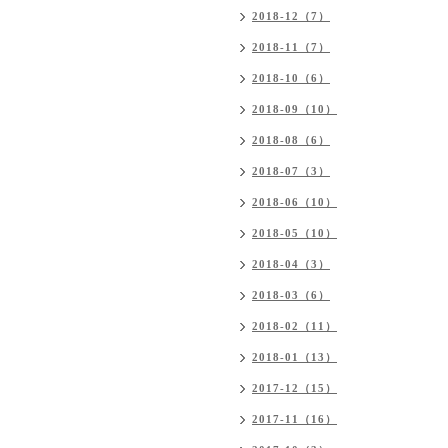
2018-12（7）
2018-11（7）
2018-10（6）
2018-09（10）
2018-08（6）
2018-07（3）
2018-06（10）
2018-05（10）
2018-04（3）
2018-03（6）
2018-02（11）
2018-01（13）
2017-12（15）
2017-11（16）