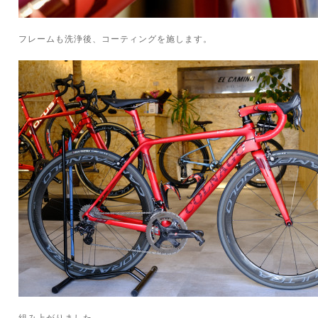
フレームも洗浄後、コーティングを施します。