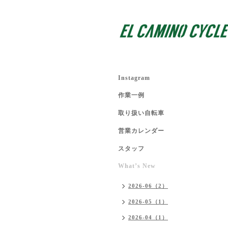
Instagram
作業一例
取り扱い自転車
営業カレンダー
スタッフ
What’s New
2026-06（2）
2026-05（1）
2026-04（1）