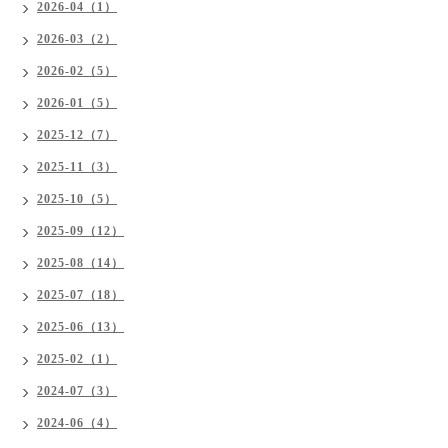
2026-04（1）
2026-03（2）
2026-02（5）
2026-01（5）
2025-12（7）
2025-11（3）
2025-10（5）
2025-09（12）
2025-08（14）
2025-07（18）
2025-06（13）
2025-02（1）
2024-07（3）
2024-06（4）