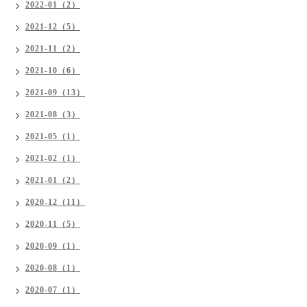
2022-01（2）
2021-12（5）
2021-11（2）
2021-10（6）
2021-09（13）
2021-08（3）
2021-05（1）
2021-02（1）
2021-01（2）
2020-12（11）
2020-11（5）
2020-09（1）
2020-08（1）
2020-07（1）