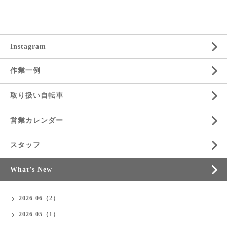
Instagram
作業一例
取り扱い自転車
営業カレンダー
スタッフ
What’s New
2026-06（2）
2026-05（1）