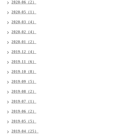
2020-06（2）
2020-05（1）
2020-03（4）
2020-02（4）
2020-01（2）
2019-12（4）
2019-11（6）
2019-10（8）
2019-09（5）
2019-08（2）
2019-07（1）
2019-06（2）
2019-05（5）
2019-04（25）