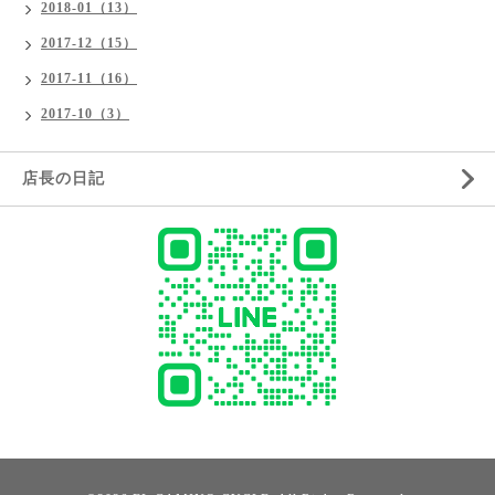
2018-01（13）
2017-12（15）
2017-11（16）
2017-10（3）
店長の日記