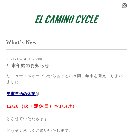
What’s New
2021-12-24 10:23:00
年末年始のお知らせ
リニューアルオープンからあっという間に年末を迎えてしまい
ました。
年末年始の休業
は
12/28（火・定休日）〜1/5(水)
とさせていただきます。
どうぞよろしくお願いいたします。