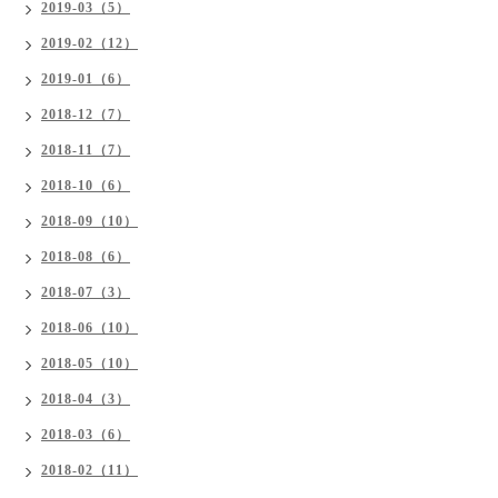
2019-03（5）
2019-02（12）
2019-01（6）
2018-12（7）
2018-11（7）
2018-10（6）
2018-09（10）
2018-08（6）
2018-07（3）
2018-06（10）
2018-05（10）
2018-04（3）
2018-03（6）
2018-02（11）