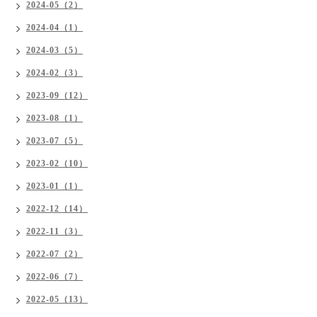
2024-05（2）
2024-04（1）
2024-03（5）
2024-02（3）
2023-09（12）
2023-08（1）
2023-07（5）
2023-02（10）
2023-01（1）
2022-12（14）
2022-11（3）
2022-07（2）
2022-06（7）
2022-05（13）