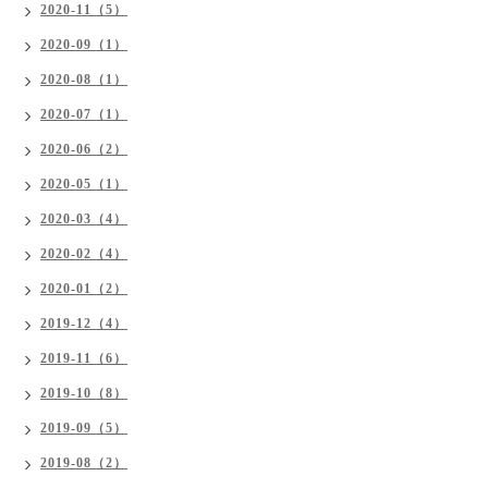
2020-11（5）
2020-09（1）
2020-08（1）
2020-07（1）
2020-06（2）
2020-05（1）
2020-03（4）
2020-02（4）
2020-01（2）
2019-12（4）
2019-11（6）
2019-10（8）
2019-09（5）
2019-08（2）