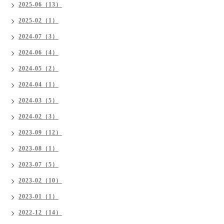
2025-06（13）
2025-02（1）
2024-07（3）
2024-06（4）
2024-05（2）
2024-04（1）
2024-03（5）
2024-02（3）
2023-09（12）
2023-08（1）
2023-07（5）
2023-02（10）
2023-01（1）
2022-12（14）