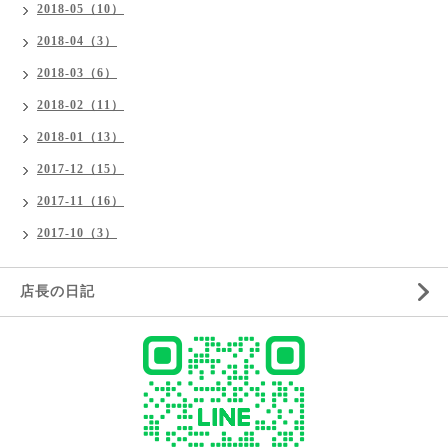
2018-05（10）
2018-04（3）
2018-03（6）
2018-02（11）
2018-01（13）
2017-12（15）
2017-11（16）
2017-10（3）
店長の日記