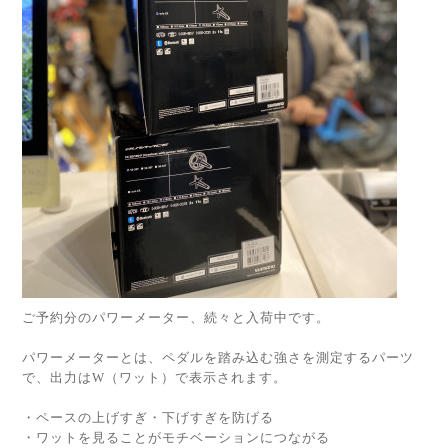
ご予約分のパワーメーター、続々と入荷中です。
パワーメーターとは、ペダルを踏み込む強さを測定するパーツ
で、出力はW（ワット）で表示されます。
・ペースの上げすぎ・下げすぎを防げる
・ワットを見ることがモチベーションにつながる