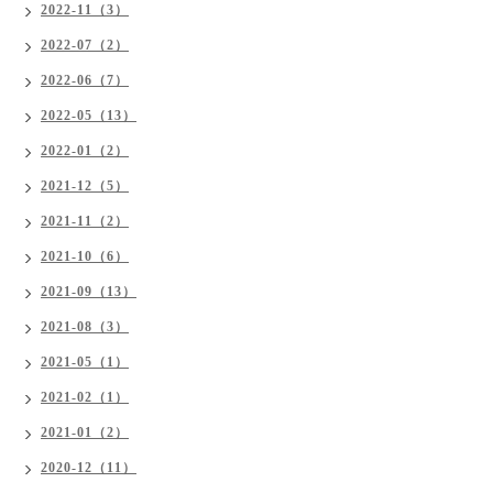
2022-11（3）
2022-07（2）
2022-06（7）
2022-05（13）
2022-01（2）
2021-12（5）
2021-11（2）
2021-10（6）
2021-09（13）
2021-08（3）
2021-05（1）
2021-02（1）
2021-01（2）
2020-12（11）