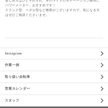
楽しみ方はひとそれぞれ、冬のライドのモチベーション維持に
パワーメーター、おすすめです！
クランク型、ペダル型など種類がございますので、気になる方
はぜひご相談くださいませ。
Instagram
作業一例
取り扱い自転車
営業カレンダー
スタッフ