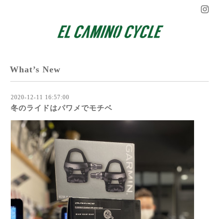
What’s New
2020-12-11 16:57:00
冬のライドはパワメでモチベ