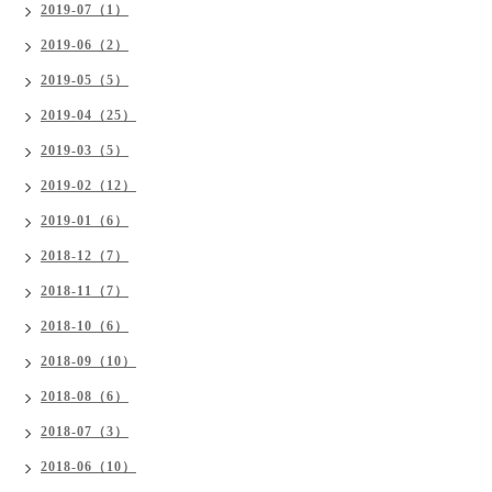
2019-07（1）
2019-06（2）
2019-05（5）
2019-04（25）
2019-03（5）
2019-02（12）
2019-01（6）
2018-12（7）
2018-11（7）
2018-10（6）
2018-09（10）
2018-08（6）
2018-07（3）
2018-06（10）