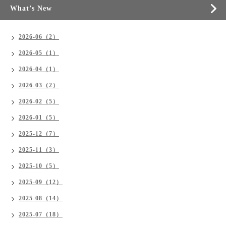
What’s New
2026-06（2）
2026-05（1）
2026-04（1）
2026-03（2）
2026-02（5）
2026-01（5）
2025-12（7）
2025-11（3）
2025-10（5）
2025-09（12）
2025-08（14）
2025-07（18）