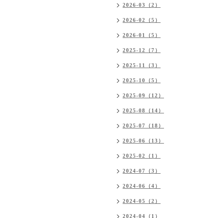
2026-03（2）
2026-02（5）
2026-01（5）
2025-12（7）
2025-11（3）
2025-10（5）
2025-09（12）
2025-08（14）
2025-07（18）
2025-06（13）
2025-02（1）
2024-07（3）
2024-06（4）
2024-05（2）
2024-04（1）