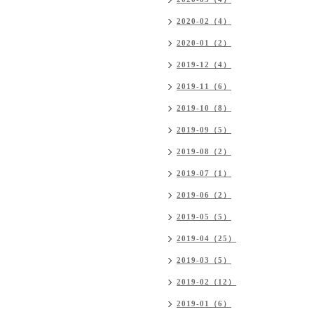
2020-02（4）
2020-01（2）
2019-12（4）
2019-11（6）
2019-10（8）
2019-09（5）
2019-08（2）
2019-07（1）
2019-06（2）
2019-05（5）
2019-04（25）
2019-03（5）
2019-02（12）
2019-01（6）