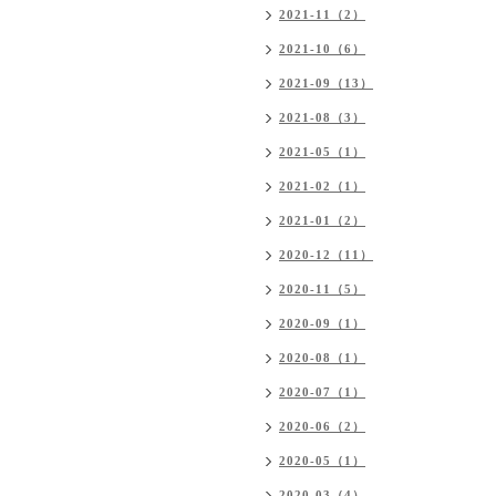
2021-11（2）
2021-10（6）
2021-09（13）
2021-08（3）
2021-05（1）
2021-02（1）
2021-01（2）
2020-12（11）
2020-11（5）
2020-09（1）
2020-08（1）
2020-07（1）
2020-06（2）
2020-05（1）
2020-03（4）