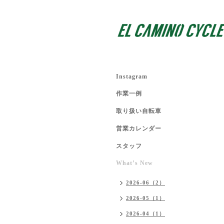
Instagram
作業一例
取り扱い自転車
営業カレンダー
スタッフ
What’s New
2026-06（2）
2026-05（1）
2026-04（1）