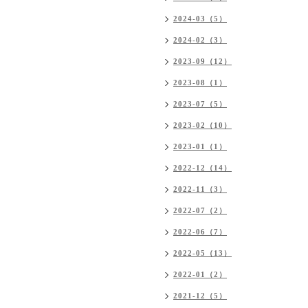
2024-03（5）
2024-02（3）
2023-09（12）
2023-08（1）
2023-07（5）
2023-02（10）
2023-01（1）
2022-12（14）
2022-11（3）
2022-07（2）
2022-06（7）
2022-05（13）
2022-01（2）
2021-12（5）