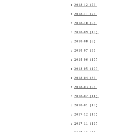
2018-12（7）
2018-11（7）
2018-10（6）
2018-09（10）
2018-08（6）
2018-07（3）
2018-06（10）
2018-05（10）
2018-04（3）
2018-03（6）
2018-02（11）
2018-01（13）
2017-12（15）
2017-11（16）