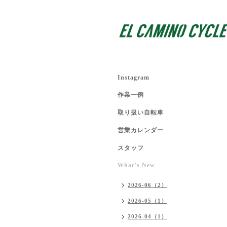
Instagram
作業一例
取り扱い自転車
営業カレンダー
スタッフ
What’s New
2026-06（2）
2026-05（1）
2026-04（1）