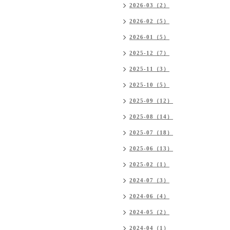
2026-03（2）
2026-02（5）
2026-01（5）
2025-12（7）
2025-11（3）
2025-10（5）
2025-09（12）
2025-08（14）
2025-07（18）
2025-06（13）
2025-02（1）
2024-07（3）
2024-06（4）
2024-05（2）
2024-04（1）