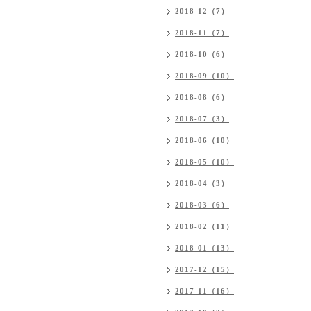
2018-12（7）
2018-11（7）
2018-10（6）
2018-09（10）
2018-08（6）
2018-07（3）
2018-06（10）
2018-05（10）
2018-04（3）
2018-03（6）
2018-02（11）
2018-01（13）
2017-12（15）
2017-11（16）