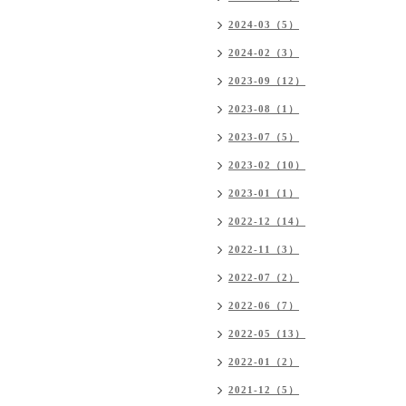
2024-03（5）
2024-02（3）
2023-09（12）
2023-08（1）
2023-07（5）
2023-02（10）
2023-01（1）
2022-12（14）
2022-11（3）
2022-07（2）
2022-06（7）
2022-05（13）
2022-01（2）
2021-12（5）