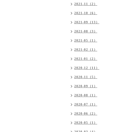
2021-11（2）
2021-10（6）
2021-09（13）
2021-08（3）
2021-05（1）
2021-02（1）
2021-01（2）
2020-12（11）
2020-11（5）
2020-09（1）
2020-08（1）
2020-07（1）
2020-06（2）
2020-05（1）
2020-03（4）