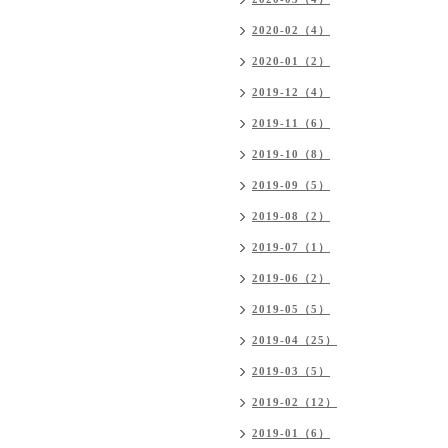
2020-02（4）
2020-01（2）
2019-12（4）
2019-11（6）
2019-10（8）
2019-09（5）
2019-08（2）
2019-07（1）
2019-06（2）
2019-05（5）
2019-04（25）
2019-03（5）
2019-02（12）
2019-01（6）