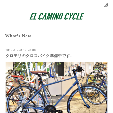
What’s New
2019-10-28 17:28:00
クロモリのクロスバイク準備中です。