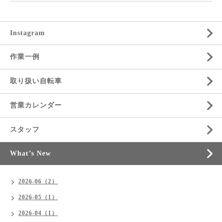
Instagram
作業一例
取り扱い自転車
営業カレンダー
スタッフ
What’s New
2026-06（2）
2026-05（1）
2026-04（1）