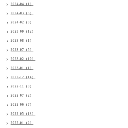
2024-04（1）
2024-03（5）
2024-02（3）
2023-09（12）
2023-08（1）
2023-07（5）
2023-02（10）
2023-01（1）
2022-12（14）
2022-11（3）
2022-07（2）
2022-06（7）
2022-05（13）
2022-01（2）