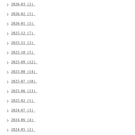
2026-03（2）
2026-02（5）
2026-01（5）
2025-12（7）
2025-11（3）
2025-10（5）
2025-09（12）
2025-08（14）
2025-07（18）
2025-06（13）
2025-02（1）
2024-07（3）
2024-06（4）
2024-05（2）