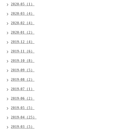
2020-05（1）
2020-03（4）
2020-02（4）
2020-01（2）
2019-12（4）
2019-11（6）
2019-10（8）
2019-09（5）
2019-08（2）
2019-07（1）
2019-06（2）
2019-05（5）
2019-04（25）
2019-03（5）