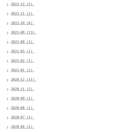
2021-12（5）
2021-11（2）
2021-10（6）
2021-09（13）
2021-08（3）
2021-05（1）
2021-02（1）
2021-01（2）
2020-12（11）
2020-11（5）
2020-09（1）
2020-08（1）
2020-07（1）
2020-06（2）