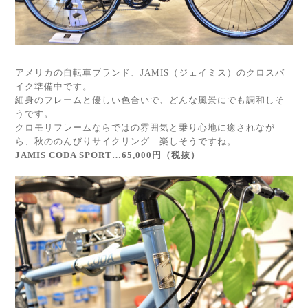
アメリカの自転車ブランド、JAMIS（ジェイミス）のクロスバ
イク準備中です。
細身のフレームと優しい色合いで、どんな風景にでも調和しそ
うです。
クロモリフレームならではの雰囲気と乗り心地に癒されなが
ら、秋ののんびりサイクリング…楽しそうですね。
JAMIS CODA SPORT…65,000円（税抜）