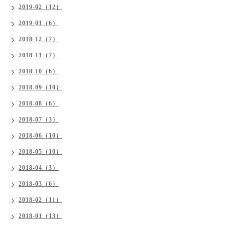
2019-02（12）
2019-01（6）
2018-12（7）
2018-11（7）
2018-10（6）
2018-09（10）
2018-08（6）
2018-07（3）
2018-06（10）
2018-05（10）
2018-04（3）
2018-03（6）
2018-02（11）
2018-01（13）