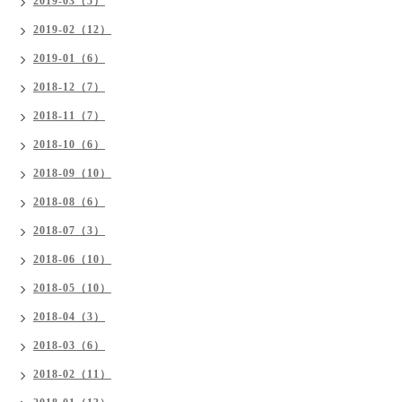
2019-03（5）
2019-02（12）
2019-01（6）
2018-12（7）
2018-11（7）
2018-10（6）
2018-09（10）
2018-08（6）
2018-07（3）
2018-06（10）
2018-05（10）
2018-04（3）
2018-03（6）
2018-02（11）