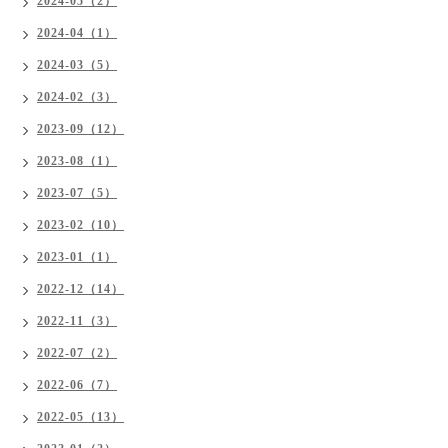
2024-05（2）
2024-04（1）
2024-03（5）
2024-02（3）
2023-09（12）
2023-08（1）
2023-07（5）
2023-02（10）
2023-01（1）
2022-12（14）
2022-11（3）
2022-07（2）
2022-06（7）
2022-05（13）