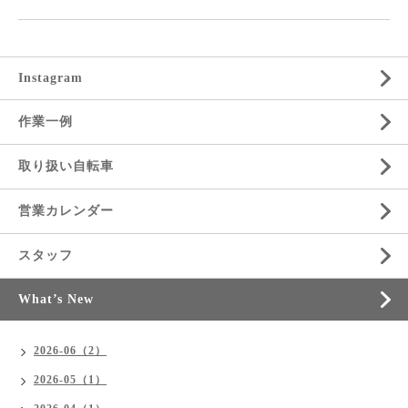
Instagram
作業一例
取り扱い自転車
営業カレンダー
スタッフ
What’s New
2026-06（2）
2026-05（1）