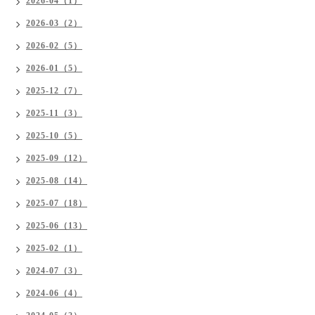
2026-04（1）
2026-03（2）
2026-02（5）
2026-01（5）
2025-12（7）
2025-11（3）
2025-10（5）
2025-09（12）
2025-08（14）
2025-07（18）
2025-06（13）
2025-02（1）
2024-07（3）
2024-06（4）