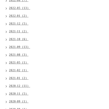
2022-06（7）
2022-05（13）
2022-01（2）
2021-12（5）
2021-11（2）
2021-10（6）
2021-09（13）
2021-08（3）
2021-05（1）
2021-02（1）
2021-01（2）
2020-12（11）
2020-11（5）
2020-09（1）