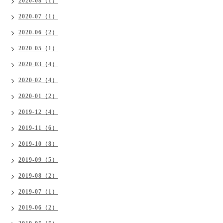
2020-08（1）
2020-07（1）
2020-06（2）
2020-05（1）
2020-03（4）
2020-02（4）
2020-01（2）
2019-12（4）
2019-11（6）
2019-10（8）
2019-09（5）
2019-08（2）
2019-07（1）
2019-06（2）