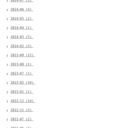
2024-07（3）
2024-06（4）
2024-05（2）
2024-04（1）
2024-03（5）
2024-02（3）
2023-09（12）
2023-08（1）
2023-07（5）
2023-02（10）
2023-01（1）
2022-12（14）
2022-11（3）
2022-07（2）