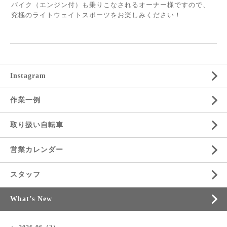
バイク（エンジン付）も乗りこなされるオーナー様ですので、
究極のライトウェイトスポーツをお楽しみください！
Instagram
作業一例
取り扱い自転車
営業カレンダー
スタッフ
What’s New