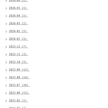
2026-06（2）
2026-05（1）
2026-04（1）
2026-03（2）
2026-02（5）
2026-01（5）
2025-12（7）
2025-11（3）
2025-10（5）
2025-09（12）
2025-08（14）
2025-07（18）
2025-06（13）
2025-02（1）