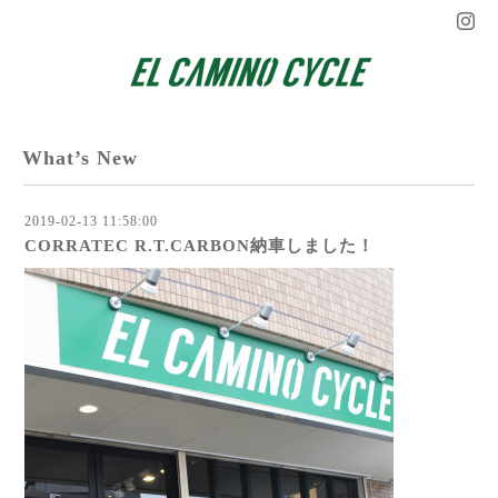
What’s New
2019-02-13 11:58:00
CORRATEC R.T.CARBON納車しました！