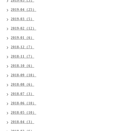
2019-05（5）
2019-04（25）
2019-03（5）
2019-02（12）
2019-01（6）
2018-12（7）
2018-11（7）
2018-10（6）
2018-09（10）
2018-08（6）
2018-07（3）
2018-06（10）
2018-05（10）
2018-04（3）