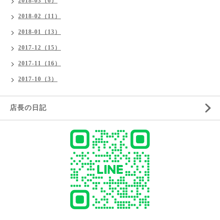
2018-03（6）
2018-02（11）
2018-01（13）
2017-12（15）
2017-11（16）
2017-10（3）
店長の日記