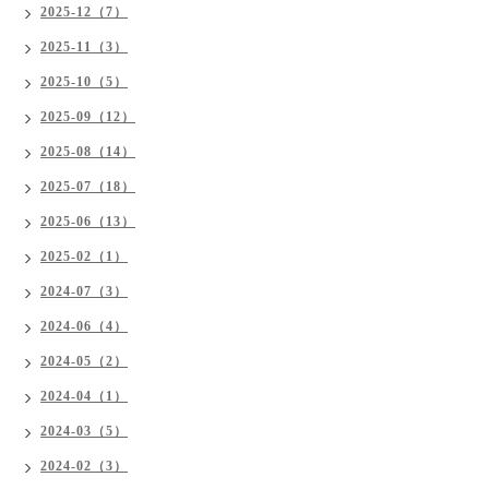
2025-12（7）
2025-11（3）
2025-10（5）
2025-09（12）
2025-08（14）
2025-07（18）
2025-06（13）
2025-02（1）
2024-07（3）
2024-06（4）
2024-05（2）
2024-04（1）
2024-03（5）
2024-02（3）