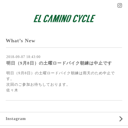
What’s New
2018-09-07 18:43:00
明日（9月8日）の土曜ロードバイク朝練は中止です
明日（9月8日）の土曜ロードバイク朝練は雨天のため中止で
す。
次回のご参加お待ちしております。
佐々木
Instagram