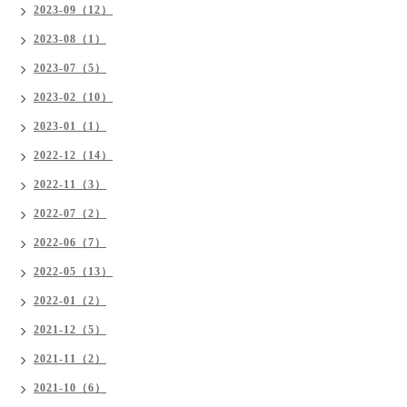
2023-09（12）
2023-08（1）
2023-07（5）
2023-02（10）
2023-01（1）
2022-12（14）
2022-11（3）
2022-07（2）
2022-06（7）
2022-05（13）
2022-01（2）
2021-12（5）
2021-11（2）
2021-10（6）