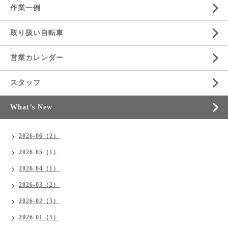
作業一例
取り扱い自転車
営業カレンダー
スタッフ
What’s New
2026-06（2）
2026-05（1）
2026-04（1）
2026-03（2）
2026-02（5）
2026-01（5）