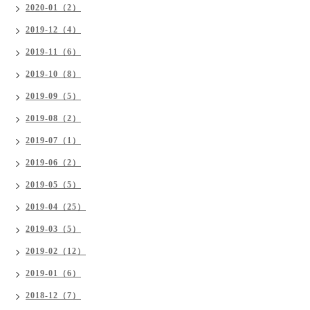
2020-01（2）
2019-12（4）
2019-11（6）
2019-10（8）
2019-09（5）
2019-08（2）
2019-07（1）
2019-06（2）
2019-05（5）
2019-04（25）
2019-03（5）
2019-02（12）
2019-01（6）
2018-12（7）