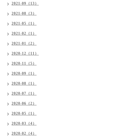
2021-09（13）
2021-08（3）
2021-05（1）
2021-02（1）
2021-01（2）
2020-12（11）
2020-11（5）
2020-09（1）
2020-08（1）
2020-07（1）
2020-06（2）
2020-05（1）
2020-03（4）
2020-02（4）