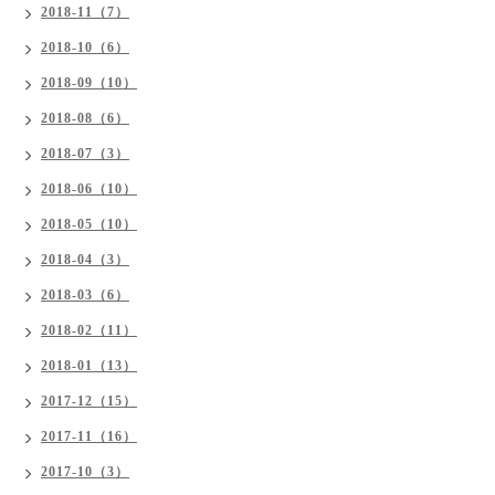
2018-11（7）
2018-10（6）
2018-09（10）
2018-08（6）
2018-07（3）
2018-06（10）
2018-05（10）
2018-04（3）
2018-03（6）
2018-02（11）
2018-01（13）
2017-12（15）
2017-11（16）
2017-10（3）