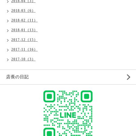
2018-04（3）
2018-03（6）
2018-02（11）
2018-01（13）
2017-12（15）
2017-11（16）
2017-10（3）
店長の日記