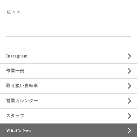
佐々木
Instagram
作業一例
取り扱い自転車
営業カレンダー
スタッフ
What’s New