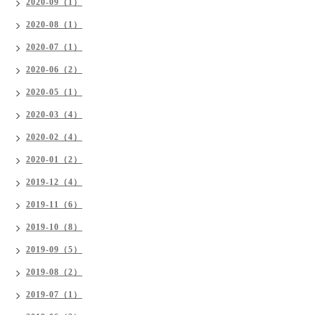
2020-09（1）
2020-08（1）
2020-07（1）
2020-06（2）
2020-05（1）
2020-03（4）
2020-02（4）
2020-01（2）
2019-12（4）
2019-11（6）
2019-10（8）
2019-09（5）
2019-08（2）
2019-07（1）