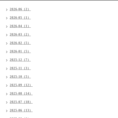
2026-06（2）
2026-05（1）
2026-04（1）
2026-03（2）
2026-02（5）
2026-01（5）
2025-12（7）
2025-11（3）
2025-10（5）
2025-09（12）
2025-08（14）
2025-07（18）
2025-06（13）