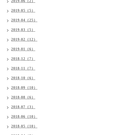
2019-06（2）
2019-05（5）
2019-04（25）
2019-03（5）
2019-02（12）
2019-01（6）
2018-12（7）
2018-11（7）
2018-10（6）
2018-09（10）
2018-08（6）
2018-07（3）
2018-06（10）
2018-05（10）