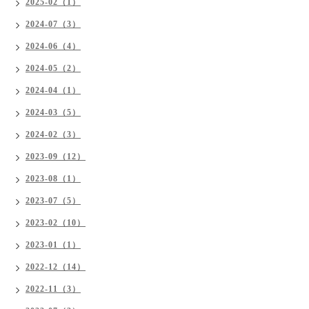
2025-02（1）
2024-07（3）
2024-06（4）
2024-05（2）
2024-04（1）
2024-03（5）
2024-02（3）
2023-09（12）
2023-08（1）
2023-07（5）
2023-02（10）
2023-01（1）
2022-12（14）
2022-11（3）