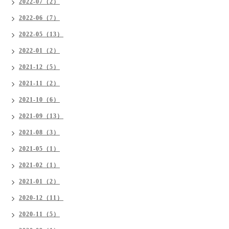
2022-07（2）
2022-06（7）
2022-05（13）
2022-01（2）
2021-12（5）
2021-11（2）
2021-10（6）
2021-09（13）
2021-08（3）
2021-05（1）
2021-02（1）
2021-01（2）
2020-12（11）
2020-11（5）