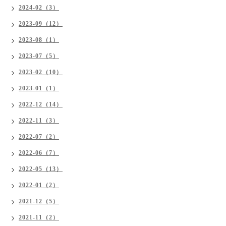
2024-02（3）
2023-09（12）
2023-08（1）
2023-07（5）
2023-02（10）
2023-01（1）
2022-12（14）
2022-11（3）
2022-07（2）
2022-06（7）
2022-05（13）
2022-01（2）
2021-12（5）
2021-11（2）