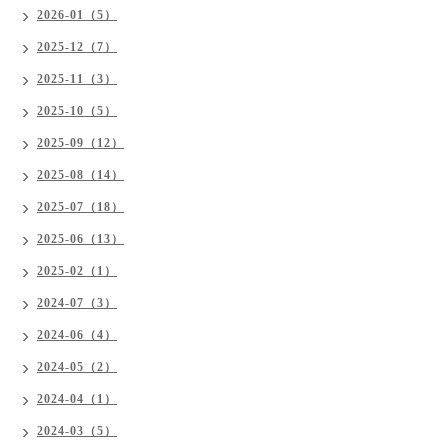
2026-01（5）
2025-12（7）
2025-11（3）
2025-10（5）
2025-09（12）
2025-08（14）
2025-07（18）
2025-06（13）
2025-02（1）
2024-07（3）
2024-06（4）
2024-05（2）
2024-04（1）
2024-03（5）