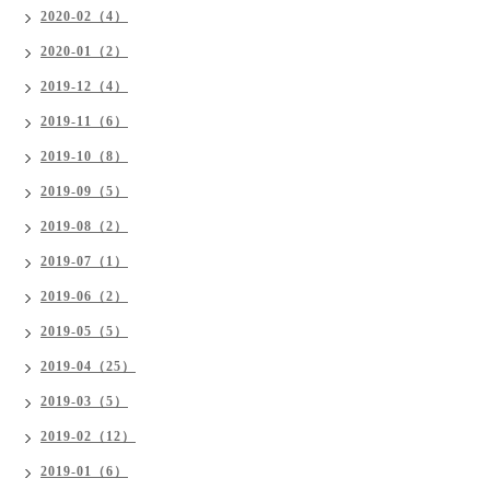
2020-02（4）
2020-01（2）
2019-12（4）
2019-11（6）
2019-10（8）
2019-09（5）
2019-08（2）
2019-07（1）
2019-06（2）
2019-05（5）
2019-04（25）
2019-03（5）
2019-02（12）
2019-01（6）