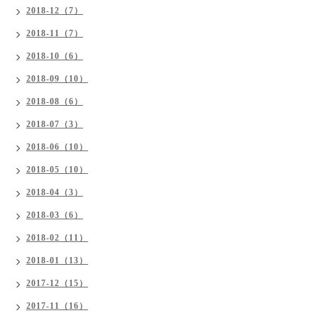
2018-12（7）
2018-11（7）
2018-10（6）
2018-09（10）
2018-08（6）
2018-07（3）
2018-06（10）
2018-05（10）
2018-04（3）
2018-03（6）
2018-02（11）
2018-01（13）
2017-12（15）
2017-11（16）