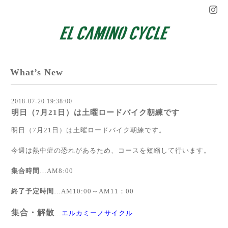
What’s New
2018-07-20 19:38:00
明日（7月21日）は土曜ロードバイク朝練です
明日（7月21日）は土曜ロードバイク朝練です。
今週は熱中症の恐れがあるため、コースを短縮して行います。
集合時間
…AM8:00
終了予定時間
…AM10:00～AM11：00
集合・解散
…
エルカミーノサイクル