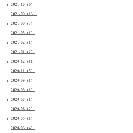
2021-10（6）
2021-09（13）
2021-08（3）
2021-05（1）
2021-02（1）
2021-01（2）
2020-12（11）
2020-11（5）
2020-09（1）
2020-08（1）
2020-07（1）
2020-06（2）
2020-05（1）
2020-03（4）