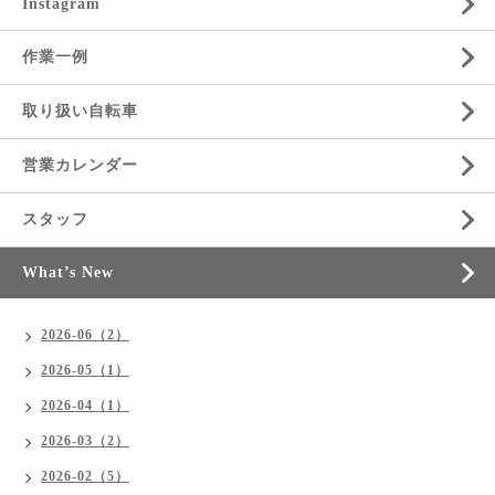
Instagram
作業一例
取り扱い自転車
営業カレンダー
スタッフ
What’s New
2026-06（2）
2026-05（1）
2026-04（1）
2026-03（2）
2026-02（5）