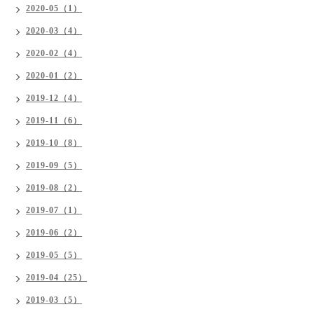
2020-05（1）
2020-03（4）
2020-02（4）
2020-01（2）
2019-12（4）
2019-11（6）
2019-10（8）
2019-09（5）
2019-08（2）
2019-07（1）
2019-06（2）
2019-05（5）
2019-04（25）
2019-03（5）