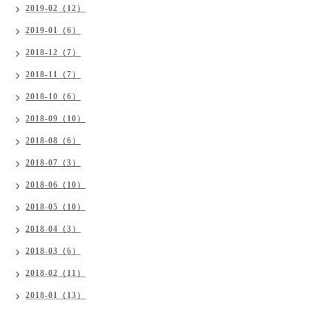
2019-02（12）
2019-01（6）
2018-12（7）
2018-11（7）
2018-10（6）
2018-09（10）
2018-08（6）
2018-07（3）
2018-06（10）
2018-05（10）
2018-04（3）
2018-03（6）
2018-02（11）
2018-01（13）