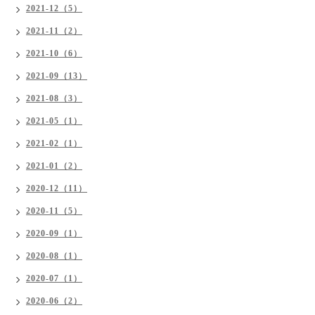
2021-12（5）
2021-11（2）
2021-10（6）
2021-09（13）
2021-08（3）
2021-05（1）
2021-02（1）
2021-01（2）
2020-12（11）
2020-11（5）
2020-09（1）
2020-08（1）
2020-07（1）
2020-06（2）