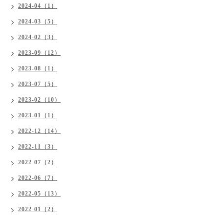
2024-04（1）
2024-03（5）
2024-02（3）
2023-09（12）
2023-08（1）
2023-07（5）
2023-02（10）
2023-01（1）
2022-12（14）
2022-11（3）
2022-07（2）
2022-06（7）
2022-05（13）
2022-01（2）