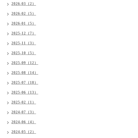
2026-03（2）
2026-02（5）
2026-01（5）
2025-12（7）
2025-11（3）
2025-10（5）
2025-09（12）
2025-08（14）
2025-07（18）
2025-06（13）
2025-02（1）
2024-07（3）
2024-06（4）
2024-05（2）