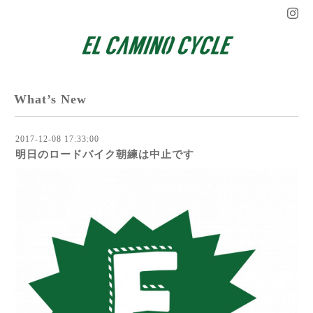
What’s New
2017-12-08 17:33:00
明日のロードバイク朝練は中止です