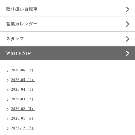
取り扱い自転車
営業カレンダー
スタッフ
What’s New
2026-06（2）
2026-05（1）
2026-04（1）
2026-03（2）
2026-02（5）
2026-01（5）
2025-12（7）