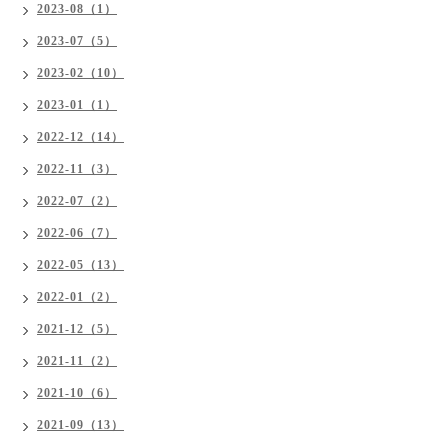
2023-08（1）
2023-07（5）
2023-02（10）
2023-01（1）
2022-12（14）
2022-11（3）
2022-07（2）
2022-06（7）
2022-05（13）
2022-01（2）
2021-12（5）
2021-11（2）
2021-10（6）
2021-09（13）