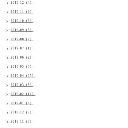
2019-12（4）
2019-11（6）
2019-10（8）
2019-09（5）
2019-08（2）
2019-07（1）
2019-06（2）
2019-05（5）
2019-04（25）
2019-03（5）
2019-02（12）
2019-01（6）
2018-12（7）
2018-11（7）