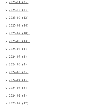
2025-11（3）
2025-10（5）
2025-09（12）
2025-08（14）
2025-07（18）
2025-06（13）
2025-02（1）
2024-07（3）
2024-06（4）
2024-05（2）
2024-04（1）
2024-03（5）
2024-02（3）
2023-09（12）