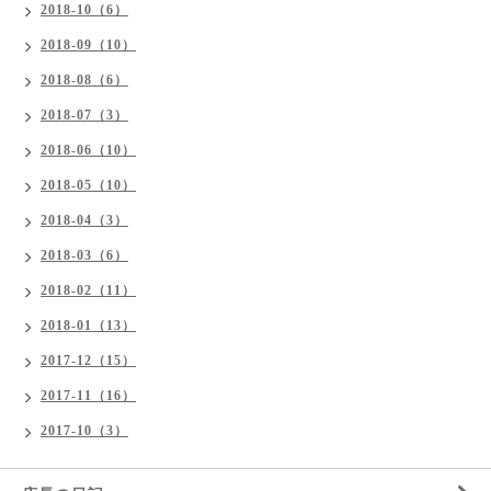
2018-10（6）
2018-09（10）
2018-08（6）
2018-07（3）
2018-06（10）
2018-05（10）
2018-04（3）
2018-03（6）
2018-02（11）
2018-01（13）
2017-12（15）
2017-11（16）
2017-10（3）