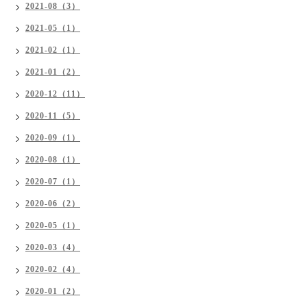
2021-08（3）
2021-05（1）
2021-02（1）
2021-01（2）
2020-12（11）
2020-11（5）
2020-09（1）
2020-08（1）
2020-07（1）
2020-06（2）
2020-05（1）
2020-03（4）
2020-02（4）
2020-01（2）