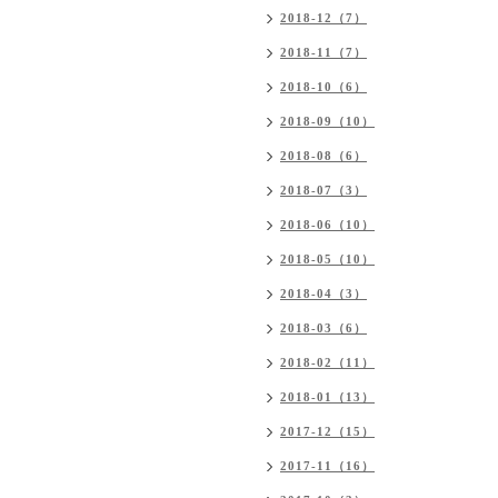
2018-12（7）
2018-11（7）
2018-10（6）
2018-09（10）
2018-08（6）
2018-07（3）
2018-06（10）
2018-05（10）
2018-04（3）
2018-03（6）
2018-02（11）
2018-01（13）
2017-12（15）
2017-11（16）