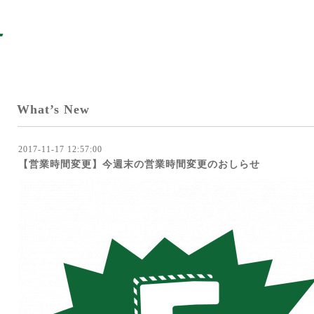
What’s New
2017-11-17 12:57:00
【営業時間変更】今週末の営業時間変更のおしらせ