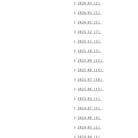
2026-03（2）
2026-02（5）
2026-01（5）
2025-12（7）
2025-11（3）
2025-10（5）
2025-09（12）
2025-08（14）
2025-07（18）
2025-06（13）
2025-02（1）
2024-07（3）
2024-06（4）
2024-05（2）
2024-04（1）