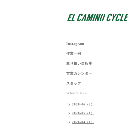
Instagram
作業一例
取り扱い自転車
営業カレンダー
スタッフ
What’s New
2026-06（2）
2026-05（1）
2026-04（1）