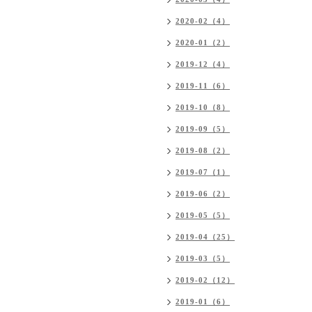
2020-02（4）
2020-01（2）
2019-12（4）
2019-11（6）
2019-10（8）
2019-09（5）
2019-08（2）
2019-07（1）
2019-06（2）
2019-05（5）
2019-04（25）
2019-03（5）
2019-02（12）
2019-01（6）