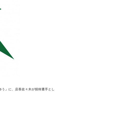
ゆう」に、店長佐々木が招待選手とし