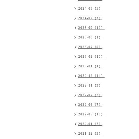
2024-03（5）
2024-02（3）
2023-09（12）
2023-08（1）
2023-07（5）
2023-02（10）
2023-01（1）
2022-12（14）
2022-11（3）
2022-07（2）
2022-06（7）
2022-05（13）
2022-01（2）
2021-12（5）