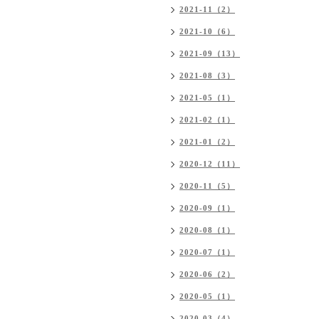
2021-11（2）
2021-10（6）
2021-09（13）
2021-08（3）
2021-05（1）
2021-02（1）
2021-01（2）
2020-12（11）
2020-11（5）
2020-09（1）
2020-08（1）
2020-07（1）
2020-06（2）
2020-05（1）
2020-03（4）