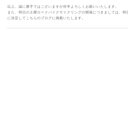
以上、誠に勝手ではございますが何卒よろしくお願いいたします。
また、明日の土曜ロードバイクサイクリングの開催につきましては、明
に決定してこちらのブログに掲載いたします。