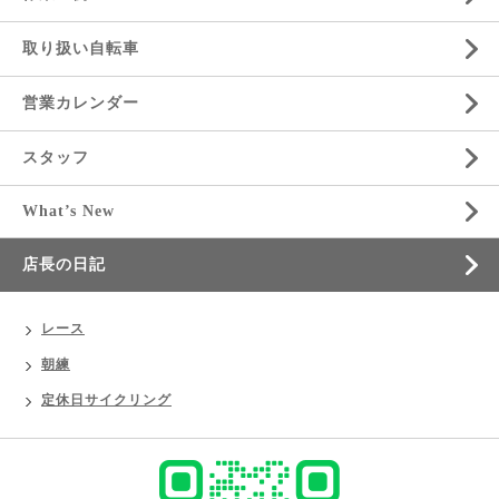
取り扱い自転車
営業カレンダー
スタッフ
What’s New
店長の日記
レース
朝練
定休日サイクリング