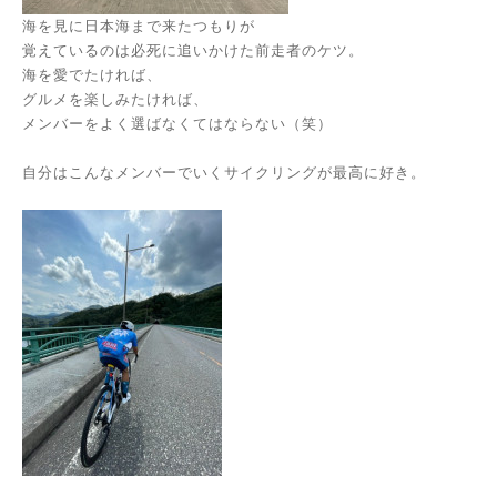
海を見に日本海まで来たつもりが
覚えているのは必死に追いかけた前走者のケツ。
海を愛でたければ、
グルメを楽しみたければ、
メンバーをよく選ばなくてはならない（笑）
自分はこんなメンバーでいくサイクリングが最高に好き。