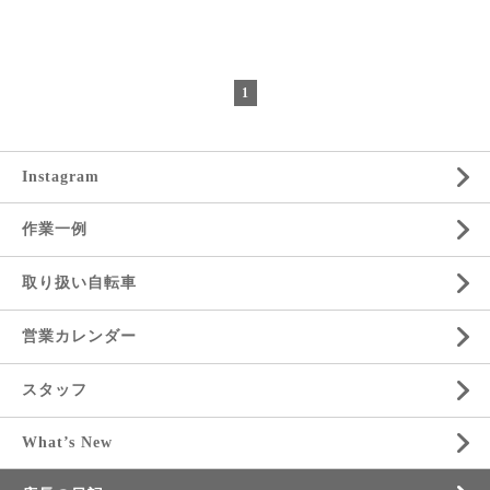
1
Instagram
作業一例
取り扱い自転車
営業カレンダー
スタッフ
What’s New