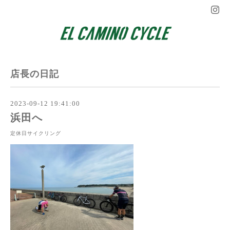
店長の日記
2023-09-12 19:41:00
浜田へ
定休日サイクリング