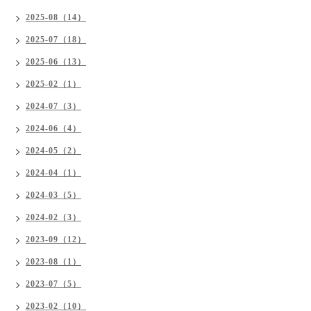
2025-08（14）
2025-07（18）
2025-06（13）
2025-02（1）
2024-07（3）
2024-06（4）
2024-05（2）
2024-04（1）
2024-03（5）
2024-02（3）
2023-09（12）
2023-08（1）
2023-07（5）
2023-02（10）