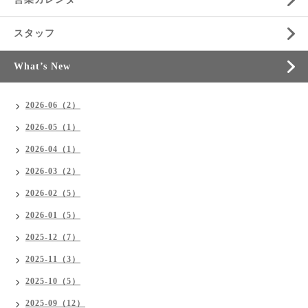
スタッフ
What’s New
2026-06（2）
2026-05（1）
2026-04（1）
2026-03（2）
2026-02（5）
2026-01（5）
2025-12（7）
2025-11（3）
2025-10（5）
2025-09（12）