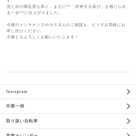
す。
見た目の満足度も高く、まさに**「所有する喜び」を感じられ
る一台**に仕上がりました。
今後のメンテナンスやカスタムのご相談も、どうぞお気軽にお
申し付けください。
今後ともよろしくお願いいたします！
Instagram
作業一例
取り扱い自転車
営業カレンダー