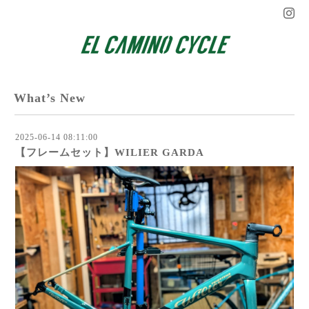
What’s New
2025-06-14 08:11:00
【フレームセット】WILIER GARDA