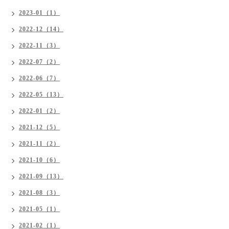
2023-01（1）
2022-12（14）
2022-11（3）
2022-07（2）
2022-06（7）
2022-05（13）
2022-01（2）
2021-12（5）
2021-11（2）
2021-10（6）
2021-09（13）
2021-08（3）
2021-05（1）
2021-02（1）