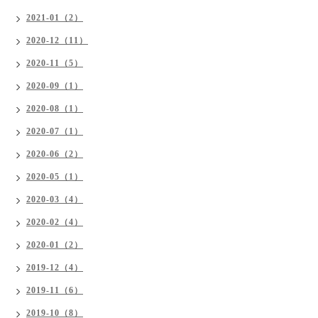
2021-01（2）
2020-12（11）
2020-11（5）
2020-09（1）
2020-08（1）
2020-07（1）
2020-06（2）
2020-05（1）
2020-03（4）
2020-02（4）
2020-01（2）
2019-12（4）
2019-11（6）
2019-10（8）