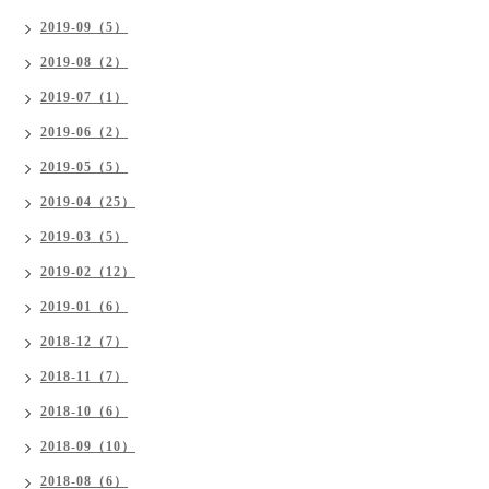
2019-09（5）
2019-08（2）
2019-07（1）
2019-06（2）
2019-05（5）
2019-04（25）
2019-03（5）
2019-02（12）
2019-01（6）
2018-12（7）
2018-11（7）
2018-10（6）
2018-09（10）
2018-08（6）