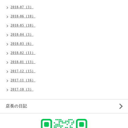
2018-07（3）
2018-06（10）
2018-05（10）
2018-04（3）
2018-03（6）
2018-02（11）
2018-01（13）
2017-12（15）
2017-11（16）
2017-10（3）
店長の日記