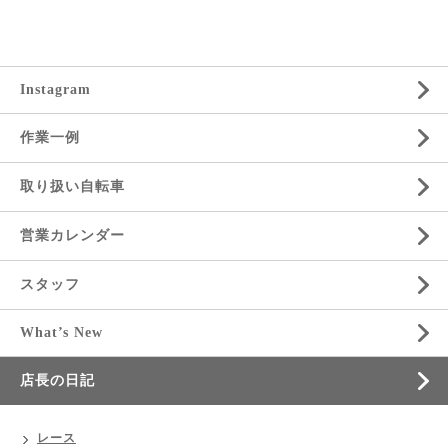
Instagram
作業一例
取り扱い自転車
営業カレンダー
スタッフ
What’s New
店長の日記
レース