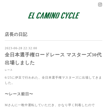
店長の日記
2023-06-28 22:32:00
全日本選手権ロードレース マスターズ30代
出場しました
レース
6/25に伊豆で行われた、全日本選手権マスターズに出場してきま
した。
〜レース前日〜
Mさんに一晩中運転していただき、かなり早く到着したので