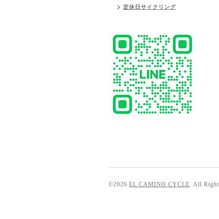
定休日サイクリング
©2026
EL CAMINO CYCLE
. All Righ