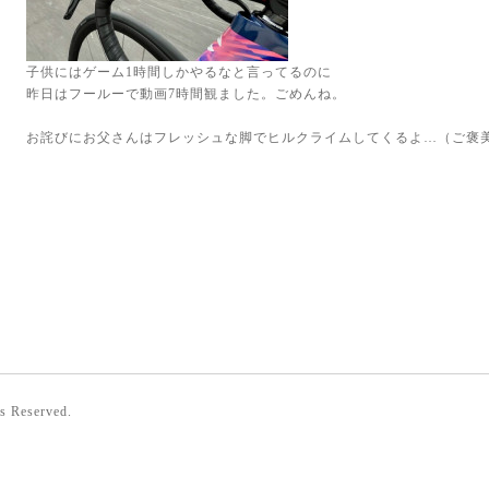
子供にはゲーム1時間しかやるなと言ってるのに
昨日はフールーで動画7時間観ました。ごめんね。
お詫びにお父さんはフレッシュな脚でヒルクライムしてくるよ…（ご褒
ts Reserved.