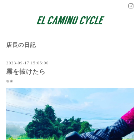
店長の日記
2023-09-17 15:05:00
霧を抜けたら
朝練