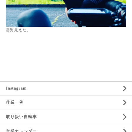
雲海見えた。
Instagram
作業一例
取り扱い自転車
営業カレンダー