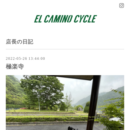
店長の日記
2022-05-26 13:44:00
極楽寺