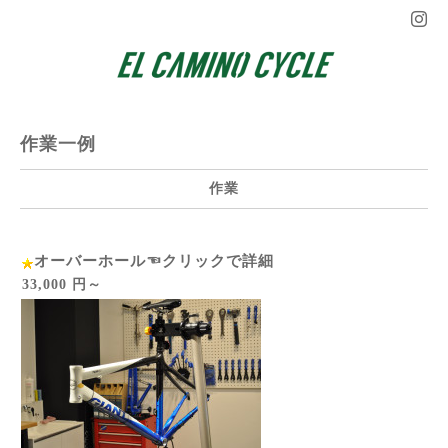
作業一例
作業
オーバーホール☜クリックで詳細
33,000 円～