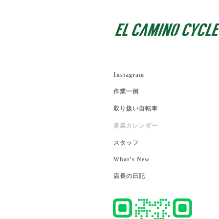
Instagram
作業一例
取り扱い自転車
営業カレンダー
スタッフ
What’s New
店長の日記