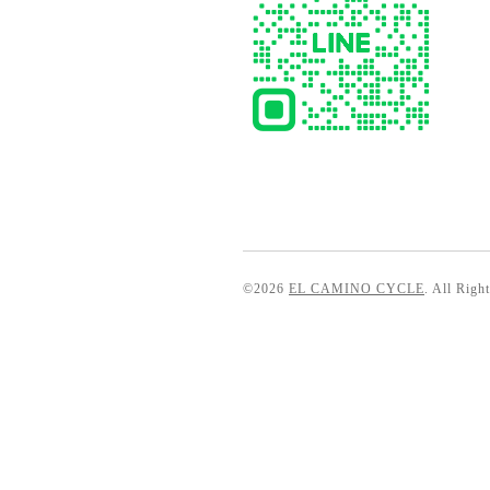
©2026
EL CAMINO CYCLE
. All Righ