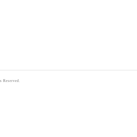
ts Reserved.