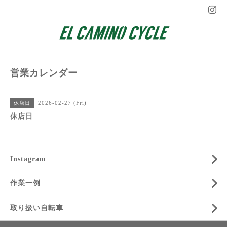
営業カレンダー
2026-02-27 (Fri)
休店日
休店日
Instagram
作業一例
取り扱い自転車