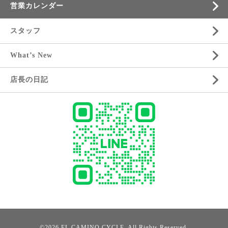
営業カレンダー
スタッフ
What’s New
店長の日記
©2026
EL CAMINO CYCLE
. All Rights Reserved.