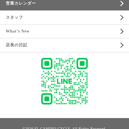
営業カレンダー
スタッフ
What’s New
店長の日記
©2026
EL CAMINO CYCLE
. All Rights Reserved.