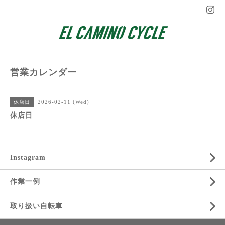
営業カレンダー
2026-02-11 (Wed)
休店日
休店日
Instagram
作業一例
取り扱い自転車