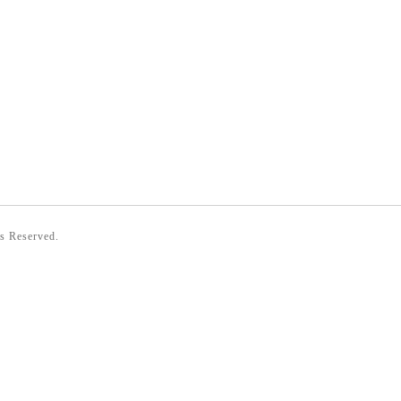
ts Reserved.