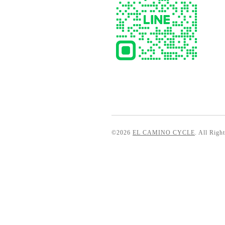
©2026
EL CAMINO CYCLE
. All Righ