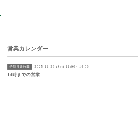
営業カレンダー
2025-11-29 (Sat) 11:00～14:00
特別営業時間
14時までの営業