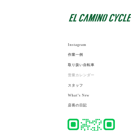
Instagram
作業一例
取り扱い自転車
営業カレンダー
スタッフ
What’s New
店長の日記