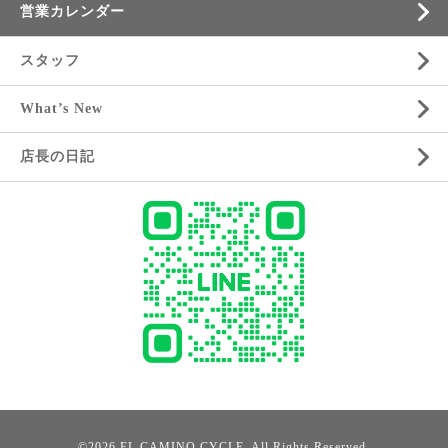
営業カレンダー
スタッフ
What’s New
店長の日記
©2026
EL CAMINO CYCLE
. All Rights Reserved.