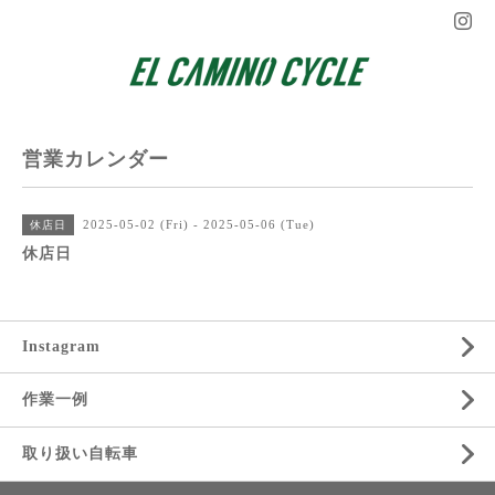
営業カレンダー
2025-05-02 (Fri) - 2025-05-06 (Tue)
休店日
休店日
Instagram
作業一例
取り扱い自転車