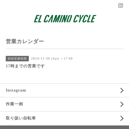
営業カレンダー
2024-11-30 (Sat) ～17:00
特別営業時間
17時までの営業です
Instagram
作業一例
取り扱い自転車