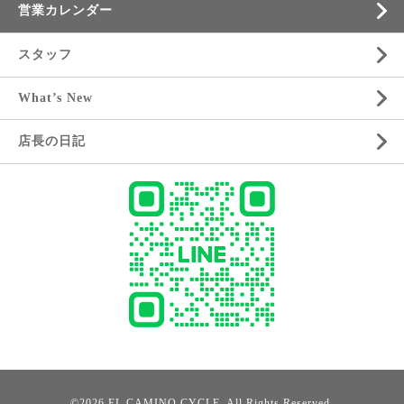
営業カレンダー
スタッフ
What’s New
店長の日記
©2026
EL CAMINO CYCLE
. All Rights Reserved.