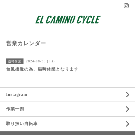
営業カレンダー
2024-08-30 (Fri)
臨時休業
台風接近の為、臨時休業となります
Instagram
作業一例
取り扱い自転車