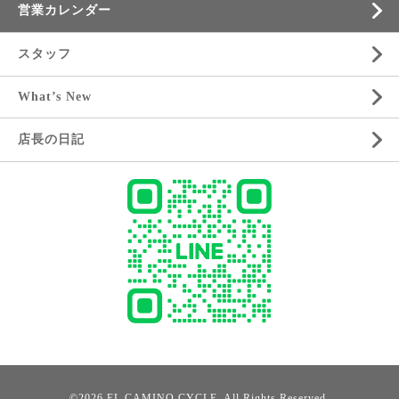
営業カレンダー
スタッフ
What’s New
店長の日記
©2026
EL CAMINO CYCLE
. All Rights Reserved.