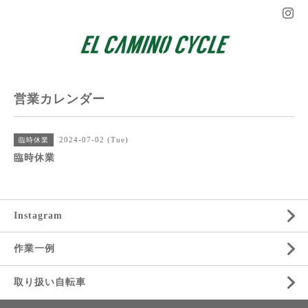
営業カレンダー
2024-07-02 (Tue)
臨時休業
臨時休業
Instagram
作業一例
取り扱い自転車