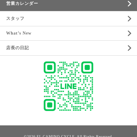
営業カレンダー
スタッフ
What’s New
店長の日記
©2026
EL CAMINO CYCLE
. All Rights Reserved.