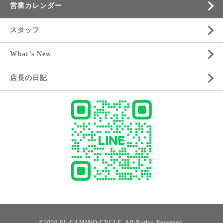
営業カレンダー
スタッフ
What’s New
店長の日記
©2026
EL CAMINO CYCLE
. All Rights Reserved.