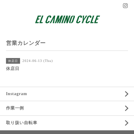
営業カレンダー
2024-06-13 (Thu)
休店日
休店日
Instagram
作業一例
取り扱い自転車