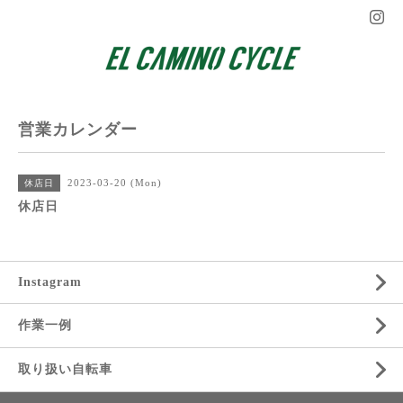
営業カレンダー
2023-03-20 (Mon)
休店日
休店日
Instagram
作業一例
取り扱い自転車