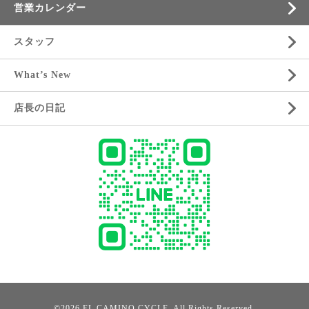
営業カレンダー
スタッフ
What’s New
店長の日記
©2026
EL CAMINO CYCLE
. All Rights Reserved.