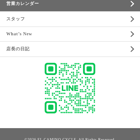
営業カレンダー
スタッフ
What’s New
店長の日記
©2026
EL CAMINO CYCLE
. All Rights Reserved.