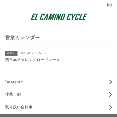
営業カレンダー
2023-03-19 (Sun)
休店日
西日本チャレンジロードレース
Instagram
作業一例
取り扱い自転車