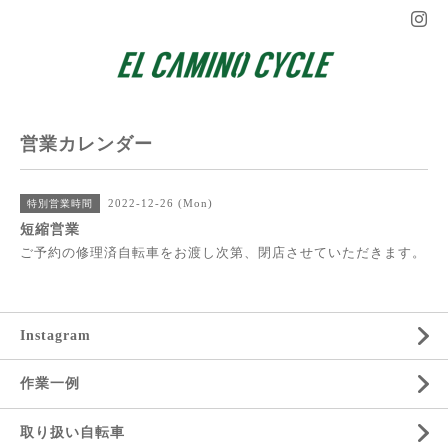
営業カレンダー
2022-12-26 (Mon)
特別営業時間
短縮営業
ご予約の修理済自転車をお渡し次第、閉店させていただきます。
Instagram
作業一例
取り扱い自転車