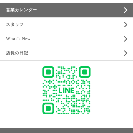
営業カレンダー
スタッフ
What’s New
店長の日記