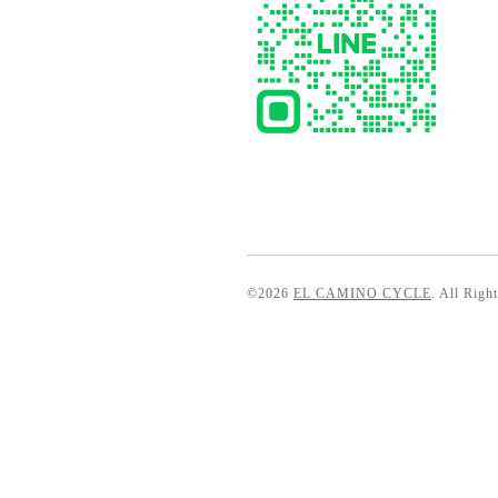
©2026
EL CAMINO CYCLE
. All Righ