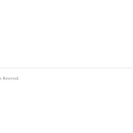
ts Reserved.