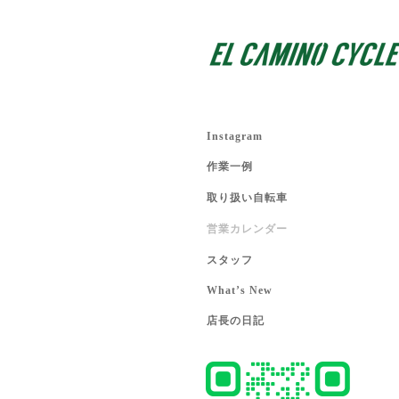
Instagram
作業一例
取り扱い自転車
営業カレンダー
スタッフ
What’s New
店長の日記