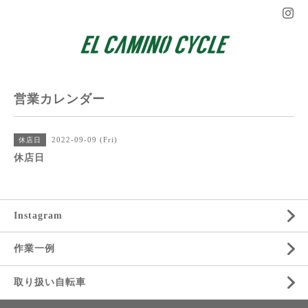
営業カレンダー
2022-09-09 (Fri)
休店日
休店日
Instagram
作業一例
取り扱い自転車