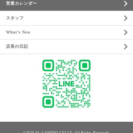
営業カレンダー
スタッフ
What’s New
店長の日記
©2026
EL CAMINO CYCLE
. All Rights Reserved.